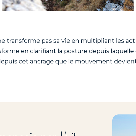
e transforme pas sa vie en multipliant les act
sforme en clarifiant la posture depuis laquelle
depuis cet ancrage que le mouvement devient