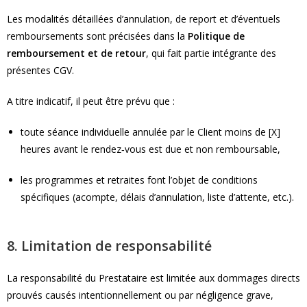
Les modalités détaillées d’annulation, de report et d’éventuels
remboursements sont précisées dans la
Politique de
remboursement et de retour
, qui fait partie intégrante des
présentes CGV.
A titre indicatif, il peut être prévu que :
toute séance individuelle annulée par le Client moins de [X]
heures avant le rendez‑vous est due et non remboursable,
les programmes et retraites font l’objet de conditions
spécifiques (acompte, délais d’annulation, liste d’attente, etc.).
8. Limitation de responsabilité
La responsabilité du Prestataire est limitée aux dommages directs
prouvés causés intentionnellement ou par négligence grave,