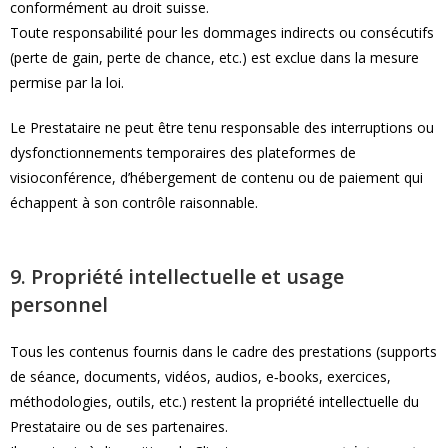
conformément au droit suisse.
Toute responsabilité pour les dommages indirects ou consécutifs
(perte de gain, perte de chance, etc.) est exclue dans la mesure
permise par la loi.
Le Prestataire ne peut être tenu responsable des interruptions ou
dysfonctionnements temporaires des plateformes de
visioconférence, d’hébergement de contenu ou de paiement qui
échappent à son contrôle raisonnable.
9. Propriété intellectuelle et usage
personnel
Tous les contenus fournis dans le cadre des prestations (supports
de séance, documents, vidéos, audios, e‑books, exercices,
méthodologies, outils, etc.) restent la propriété intellectuelle du
Prestataire ou de ses partenaires.