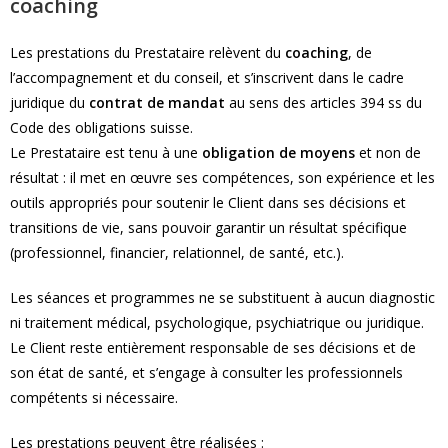
coaching
Les prestations du Prestataire relèvent du
coaching
, de
l’accompagnement et du conseil, et s’inscrivent dans le cadre
juridique du
contrat de mandat
au sens des articles 394 ss du
Code des obligations suisse.
Le Prestataire est tenu à une
obligation de moyens
et non de
résultat : il met en œuvre ses compétences, son expérience et les
outils appropriés pour soutenir le Client dans ses décisions et
transitions de vie, sans pouvoir garantir un résultat spécifique
(professionnel, financier, relationnel, de santé, etc.).
Les séances et programmes ne se substituent à aucun diagnostic
ni traitement médical, psychologique, psychiatrique ou juridique.
Le Client reste entièrement responsable de ses décisions et de
son état de santé, et s’engage à consulter les professionnels
compétents si nécessaire.
Les prestations peuvent être réalisées :