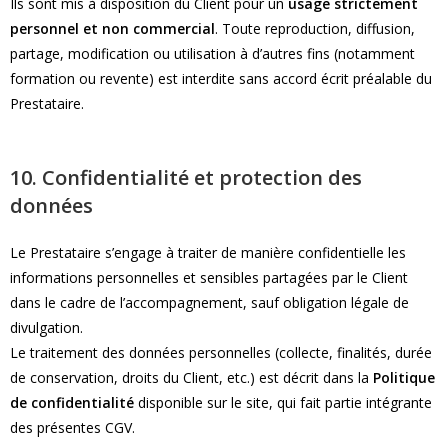
Ils sont mis à disposition du Client pour un
usage strictement
personnel et non commercial
. Toute reproduction, diffusion,
partage, modification ou utilisation à d’autres fins (notamment
formation ou revente) est interdite sans accord écrit préalable du
Prestataire.
10. Confidentialité et protection des
données
Le Prestataire s’engage à traiter de manière confidentielle les
informations personnelles et sensibles partagées par le Client
dans le cadre de l’accompagnement, sauf obligation légale de
divulgation.
Le traitement des données personnelles (collecte, finalités, durée
de conservation, droits du Client, etc.) est décrit dans la
Politique
de confidentialité
disponible sur le site, qui fait partie intégrante
des présentes CGV.