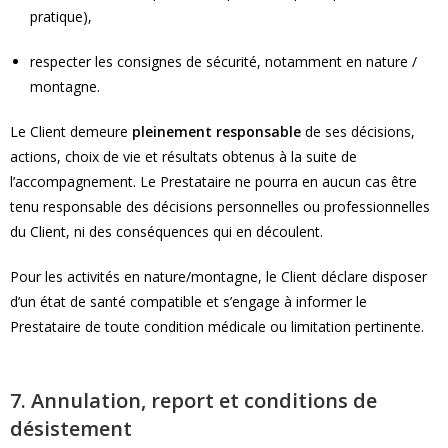
pratique),
respecter les consignes de sécurité, notamment en nature /
montagne.
Le Client demeure
pleinement responsable
de ses décisions,
actions, choix de vie et résultats obtenus à la suite de
l’accompagnement. Le Prestataire ne pourra en aucun cas être
tenu responsable des décisions personnelles ou professionnelles
du Client, ni des conséquences qui en découlent.
Pour les activités en nature/montagne, le Client déclare disposer
d’un état de santé compatible et s’engage à informer le
Prestataire de toute condition médicale ou limitation pertinente.
7. Annulation, report et conditions de
désistement