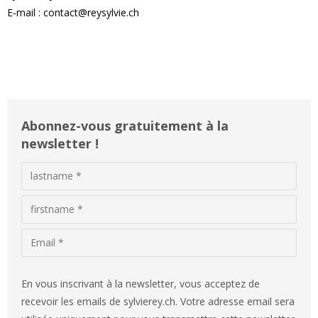
E‑mail : contact@reysylvie.ch
Abonnez-vous gratuitement à la
newsletter !
En vous inscrivant à la newsletter, vous acceptez de
recevoir les emails de sylvierey.ch. Votre adresse email sera