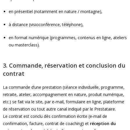
en présentiel (notamment en nature / montagne),
à distance (visioconférence, téléphone),
en format numérique (programmes, contenus en ligne, ateliers
ou masterclass).
3. Commande, réservation et conclusion du
contrat
La commande d’une prestation (séance individuelle, programme,
retraite, atelier, accompagnement en nature, produit numérique,
etc.) se fait via le site, par e‑mail, formulaire en ligne, plateforme
de réservation ou tout autre canal indiqué par le Prestataire.
Le contrat est conclu dès confirmation écrite (e‑mail de
confirmation, facture, contrat de coaching) et
réception du