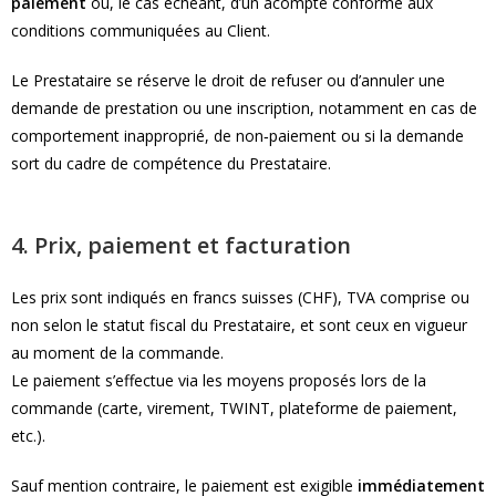
paiement
ou, le cas échéant, d’un acompte conforme aux
conditions communiquées au Client.
Le Prestataire se réserve le droit de refuser ou d’annuler une
demande de prestation ou une inscription, notamment en cas de
comportement inapproprié, de non‑paiement ou si la demande
sort du cadre de compétence du Prestataire.
4. Prix, paiement et facturation
Les prix sont indiqués en francs suisses (CHF), TVA comprise ou
non selon le statut fiscal du Prestataire, et sont ceux en vigueur
au moment de la commande.
Le paiement s’effectue via les moyens proposés lors de la
commande (carte, virement, TWINT, plateforme de paiement,
etc.).
Sauf mention contraire, le paiement est exigible
immédiatement