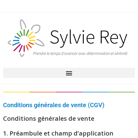
Conditions générales de vente (CGV)
Conditions générales de vente
1. Préambule et champ d’application