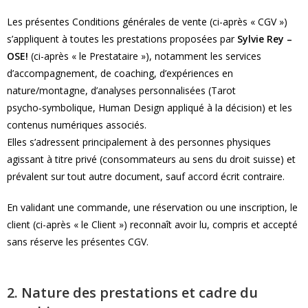
Les présentes Conditions générales de vente (ci-après « CGV »)
s’appliquent à toutes les prestations proposées par
Sylvie Rey –
OSE!
(ci-après « le Prestataire »), notamment les services
d’accompagnement, de coaching, d’expériences en
nature/montagne, d’analyses personnalisées (Tarot
psycho‑symbolique, Human Design appliqué à la décision) et les
contenus numériques associés.
Elles s’adressent principalement à des personnes physiques
agissant à titre privé (consommateurs au sens du droit suisse) et
prévalent sur tout autre document, sauf accord écrit contraire.
En validant une commande, une réservation ou une inscription, le
client (ci-après « le Client ») reconnaît avoir lu, compris et accepté
sans réserve les présentes CGV.
2. Nature des prestations et cadre du