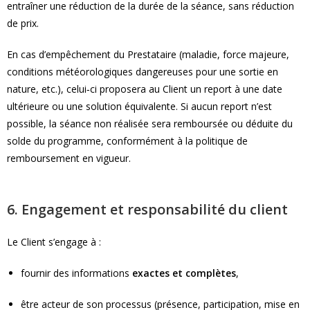
entraîner une réduction de la durée de la séance, sans réduction
de prix.
En cas d’empêchement du Prestataire (maladie, force majeure,
conditions météorologiques dangereuses pour une sortie en
nature, etc.), celui‑ci proposera au Client un report à une date
ultérieure ou une solution équivalente. Si aucun report n’est
possible, la séance non réalisée sera remboursée ou déduite du
solde du programme, conformément à la politique de
remboursement en vigueur.
6. Engagement et responsabilité du client
Le Client s’engage à :
fournir des informations
exactes et complètes
,
être acteur de son processus (présence, participation, mise en