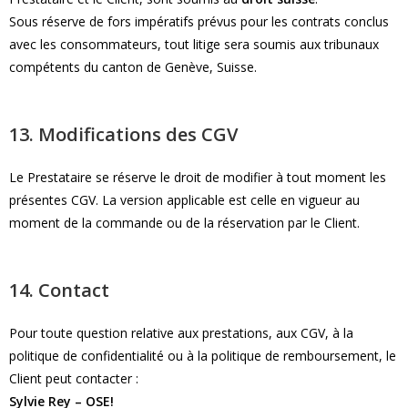
Sous réserve de fors impératifs prévus pour les contrats conclus
avec les consommateurs, tout litige sera soumis aux tribunaux
compétents du canton de Genève, Suisse.
13. Modifications des CGV
Le Prestataire se réserve le droit de modifier à tout moment les
présentes CGV. La version applicable est celle en vigueur au
moment de la commande ou de la réservation par le Client.
14. Contact
Pour toute question relative aux prestations, aux CGV, à la
politique de confidentialité ou à la politique de remboursement, le
Client peut contacter :
Sylvie Rey – OSE!