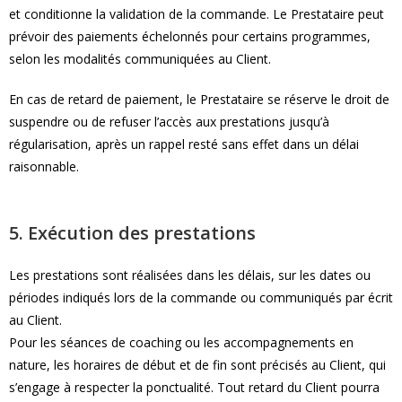
et conditionne la validation de la commande. Le Prestataire peut
prévoir des paiements échelonnés pour certains programmes,
selon les modalités communiquées au Client.
En cas de retard de paiement, le Prestataire se réserve le droit de
suspendre ou de refuser l’accès aux prestations jusqu’à
régularisation, après un rappel resté sans effet dans un délai
raisonnable.
5. Exécution des prestations
Les prestations sont réalisées dans les délais, sur les dates ou
périodes indiqués lors de la commande ou communiqués par écrit
au Client.
Pour les séances de coaching ou les accompagnements en
nature, les horaires de début et de fin sont précisés au Client, qui
s’engage à respecter la ponctualité. Tout retard du Client pourra