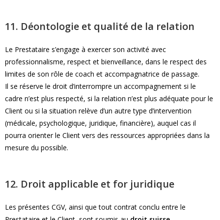
11. Déontologie et qualité de la relation
Le Prestataire s’engage à exercer son activité avec
professionnalisme, respect et bienveillance, dans le respect des
limites de son rôle de coach et accompagnatrice de passage.
Il se réserve le droit d’interrompre un accompagnement si le
cadre n’est plus respecté, si la relation n’est plus adéquate pour le
Client ou si la situation relève d’un autre type d’intervention
(médicale, psychologique, juridique, financière), auquel cas il
pourra orienter le Client vers des ressources appropriées dans la
mesure du possible.
12. Droit applicable et for juridique
Les présentes CGV, ainsi que tout contrat conclu entre le
Prestataire et le Client, sont soumis au
droit suisse
.