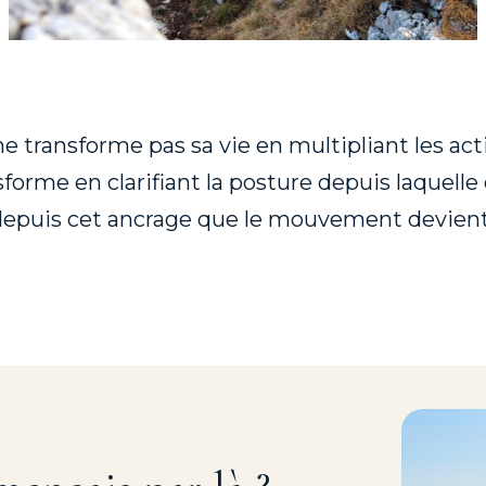
e transforme pas sa vie en multipliant les act
sforme en clarifiant la posture depuis laquelle
depuis cet ancrage que le mouvement devient