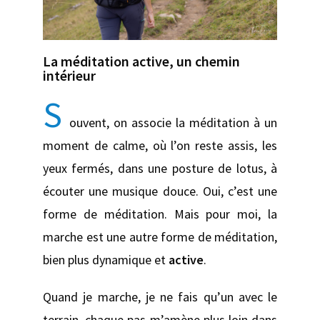
La méditation active, un chemin
intérieur
S
ouvent, on associe la méditation à un
moment de calme, où l’on reste assis, les
yeux fermés, dans une posture de lotus, à
écouter une musique douce. Oui, c’est une
forme de méditation. Mais pour moi, la
marche est une autre forme de méditation,
bien plus dynamique et
active
.
Quand je marche, je ne fais qu’un avec le
terrain, chaque pas m’amène plus loin dans