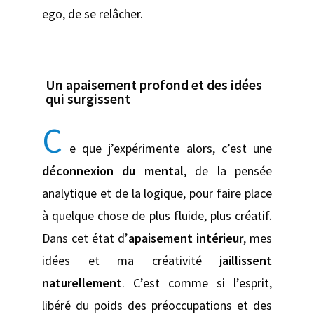
ego, de se relâcher.
Un apaisement profond et des idées
qui surgissent
C
e que j’expérimente alors, c’est une
déconnexion du mental
, de la pensée
analytique et de la logique, pour faire place
à quelque chose de plus fluide, plus créatif.
Dans cet état d’
apaisement intérieur
, mes
idées et ma créativité
jaillissent
naturellement
. C’est comme si l’esprit,
libéré du poids des préoccupations et des