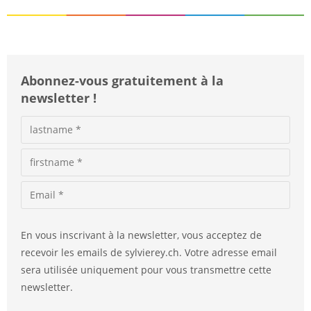
e
:
Abonnez-vous gratuitement à la
newsletter !
En vous inscrivant à la newsletter, vous acceptez de
recevoir les emails de sylvierey.ch. Votre adresse email
sera utilisée uniquement pour vous transmettre cette
newsletter.