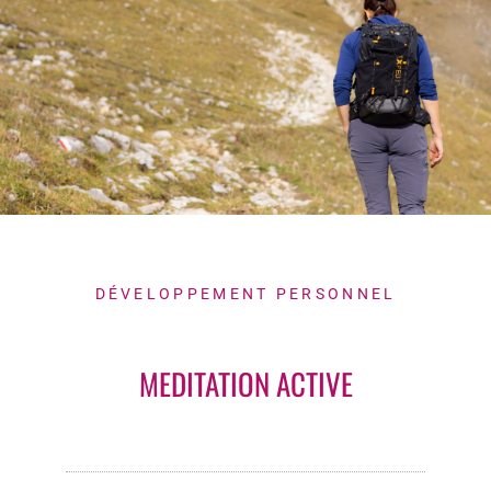
DÉVELOPPEMENT PERSONNEL
MEDITATION ACTIVE