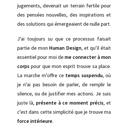
jugements, devenait un terrain fertile pour
des pensées nouvelles, des inspirations et
des solutions qui émergeaient de nulle part.
J’ai toujours su que ce processus faisait
partie de mon
Human Design
, et qu’il était
essentiel pour moi de
me connecter à mon
corps
pour que mon esprit trouve sa place.
La marche m’offre ce
temps suspendu
, où
je n’ai pas besoin de parler, de remplir le
silence, ou de justifier mes actions. Je suis
juste là,
présente à ce moment précis
, et
c’est dans cette simplicité que je trouve ma
force intérieure
.