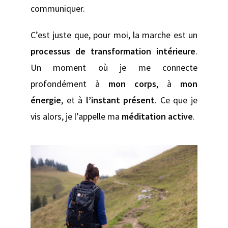
communiquer.
C’est juste que, pour moi, la marche est un
processus de transformation intérieure
.
Un moment où je me connecte
profondément à
mon corps
, à
mon
énergie
, et à
l’instant présent
. Ce que je
vis alors, je l’appelle ma
méditation active
.