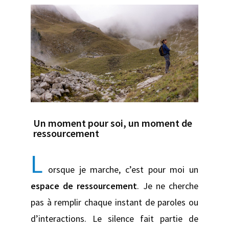
Un moment pour soi, un moment de
ressourcement
L
orsque je marche, c’est pour moi un
espace de ressourcement
. Je ne cherche
pas à remplir chaque instant de paroles ou
d’interactions. Le silence fait partie de