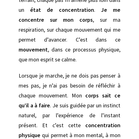
un
état de concentration
.
Je me
concentre sur mon corps
, sur ma
respiration, sur chaque mouvement qui me
permet d’avancer. C’est dans ce
mouvement
, dans ce processus physique,
que mon esprit se calme.
Lorsque je marche, je ne dois pas penser à
mes pas, je n’ai pas besoin de réfléchir à
chaque mouvement. Mon
corps sait ce
qu’il a à faire
. Je suis guidée par un instinct
naturel, par l’expérience de l’instant
présent. Et c’est cette
concentration
physique
qui permet à mon mental, à mon