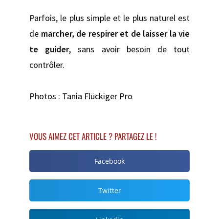
Parfois, le plus simple et le plus naturel est
de
marcher, de respirer et de laisser la vie
te guider
, sans avoir besoin de tout
contrôler.
Photos : Tania Flückiger Pro
VOUS AIMEZ CET ARTICLE ? PARTAGEZ LE !
Facebook
Twitter