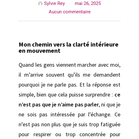
Sylvie Rey
mai 26, 2025
Aucun commentaire
Mon chemin vers la clarté intérieure
en mouvement
Quand les gens viennent marcher avec moi,
il m’arrive souvent qu’ils me demandent
pourquoi je ne parle pas. Et la réponse est
simple, bien que cela puisse surprendre :
ce
n’est pas que je n’aime pas parler
, ni que je
ne sois pas intéressée par l’échange. Ce
n’est pas non plus que je suis trop fatiguée
pour respirer ou trop concentrée pour