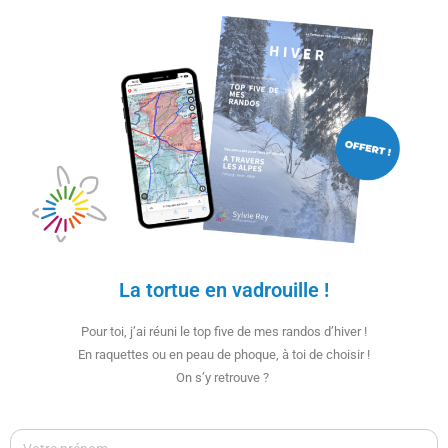
La tortue en vadrouille !
Pour toi, j’ai réuni le top five de mes randos d’hiver !
En raquettes ou en peau de phoque, à toi de choisir !
On s’y retrouve ?