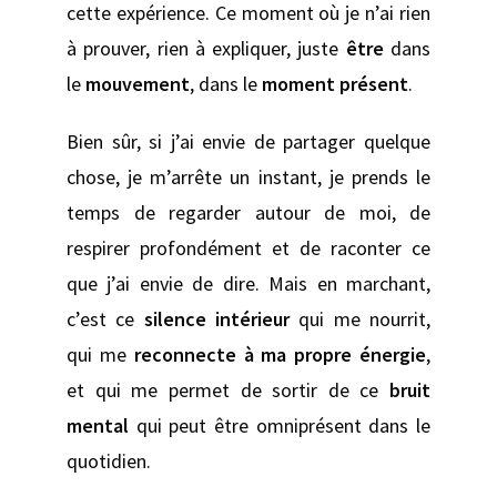
cette expérience. Ce moment où je n’ai rien
à prouver, rien à expliquer, juste
être
dans
le
mouvement
, dans le
moment présent
.
Bien sûr, si j’ai envie de partager quelque
chose, je m’arrête un instant, je prends le
temps de regarder autour de moi, de
respirer profondément et de raconter ce
que j’ai envie de dire. Mais en marchant,
c’est ce
silence intérieur
qui me nourrit,
qui me
reconnecte à ma propre énergie
,
et qui me permet de sortir de ce
bruit
mental
qui peut être omniprésent dans le
quotidien.