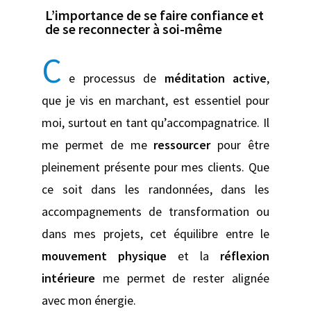
L’importance de se faire confiance et
de se reconnecter à soi-même
C
e processus de
méditation active
,
que je vis en marchant, est essentiel pour
moi, surtout en tant qu’accompagnatrice. Il
me permet de me
ressourcer
pour être
pleinement présente pour mes clients. Que
ce soit dans les randonnées, dans les
accompagnements de transformation ou
dans mes projets, cet équilibre entre le
mouvement physique
et la
réflexion
intérieure
me permet de rester alignée
avec mon énergie.