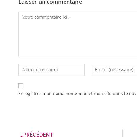
Laisser un commentaire
Enregistrer mon nom, mon e-mail et mon site dans le na
PRÉCÉDENT