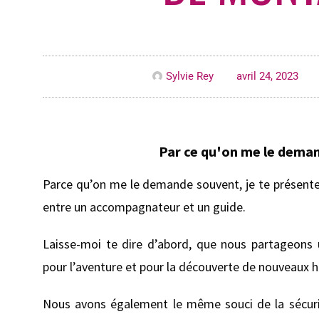
Sylvie Rey
avril 24, 2023
Par ce qu'on me le dema
Parce qu’on me le demande souvent, je te présente
entre un accompagnateur et un guide.
Laisse-moi te dire d’abord, que nous partageon
pour l’aventure et pour la découverte de nouveaux h
Nous avons également le même souci de la sécurité