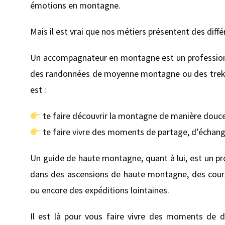
émotions en montagne.
Mais il est vrai que nos métiers présentent des diff
Un accompagnateur en montagne est un profession
des randonnées de moyenne montagne ou des treks s
est :
te faire découvrir la montagne de manière douce
te faire vivre des moments de partage, d’échan
Un guide de haute montagne, quant à lui, est un p
dans des ascensions de haute montagne, des cour
ou encore des expéditions lointaines.
Il est là pour vous faire vivre des moments de