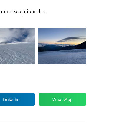
ture exceptionnelle.
Linkedin
WhatsApp