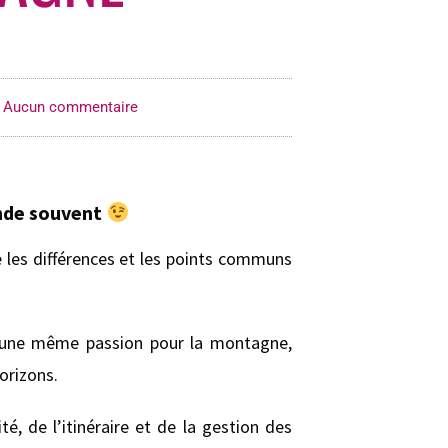
Aucun commentaire
nde souvent
 les différences et les points communs
s une même passion pour la montagne,
orizons.
, de l’itinéraire et de la gestion des