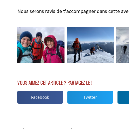
Nous serons ravis de t’accompagner dans cette aven
VOUS AIMEZ CET ARTICLE ? PARTAGEZ LE !
Facebook
Twitter