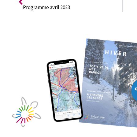
Programme avril 2023