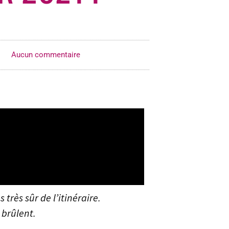
Aucun commentaire
rès sûr de l’itinéraire.
 brûlent.