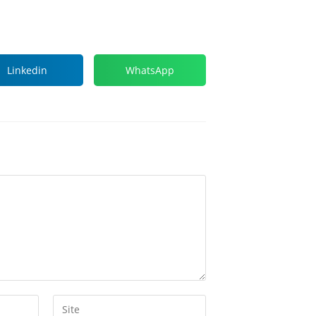
Linkedin
WhatsApp