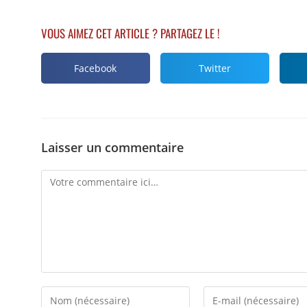
VOUS AIMEZ CET ARTICLE ? PARTAGEZ LE !
Facebook
Twitter
Laisser un commentaire