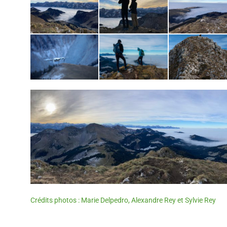
Crédits photos : Marie Delpedro, Alexandre Rey et Sylvie Rey