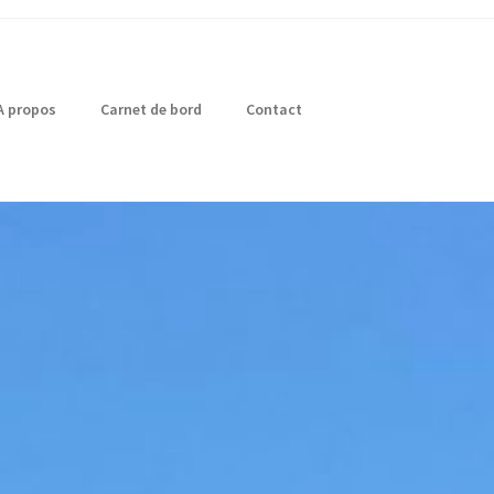
A propos
Carnet de bord
Contact