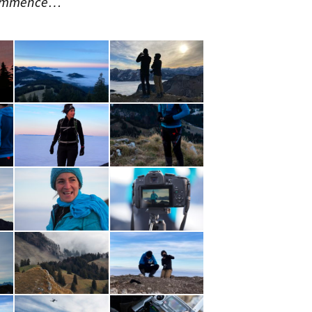
recommence…