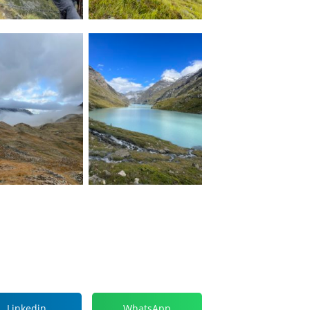
Linkedin
WhatsApp