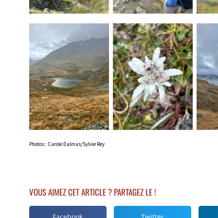
Photos : Carole Dalmas/Sylvie Rey
VOUS AIMEZ CET ARTICLE ? PARTAGEZ LE !
Facebook
Twitter