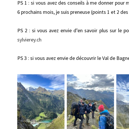
PS 1 : si vous avez des conseils à me donner pour 
6 prochains mois, je suis preneuse (points 1 et 2 de
PS 2 : si vous avez envie d’en savoir plus sur le p
sylvierey.ch
PS 3 : si vous avez envie de découvrir le Val de Bag