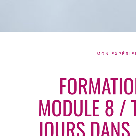
MON EXPÉRIE
FORMATIO
MODULE 8 / 
JOURS DANS 