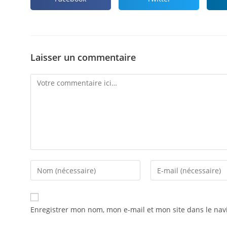
Laisser un commentaire
Enregistrer mon nom, mon e-mail et mon site dans le na