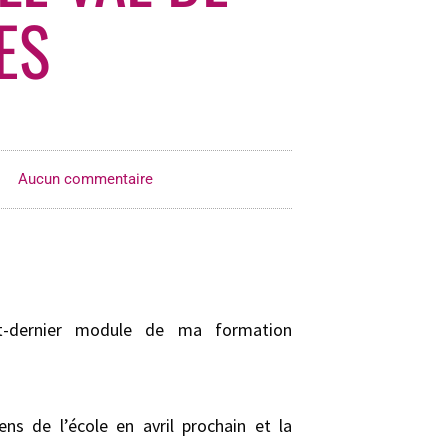
ES
Aucun commentaire
t-dernier module de ma formation
ns de l’école en avril prochain et la