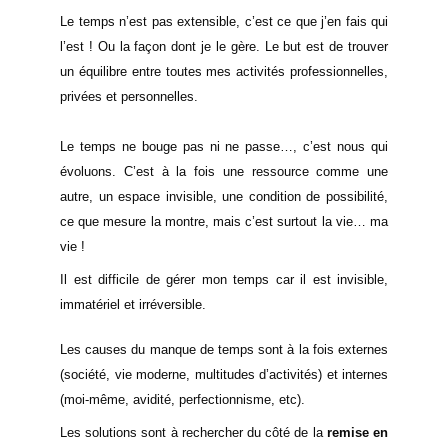
Le temps n’est pas extensible, c’est ce que j’en fais qui
l’est ! Ou la façon dont je le gère. Le but est de trouver
un équilibre entre toutes mes activités professionnelles,
privées et personnelles.
Le temps ne bouge pas ni ne passe…, c’est nous qui
évoluons. C’est à la fois une ressource comme une
autre, un espace invisible, une condition de possibilité,
ce que mesure la montre, mais c’est surtout la vie… ma
vie !
Il est difficile de gérer mon temps car il est invisible,
immatériel et irréversible.
Les causes du manque de temps sont à la fois externes
(société, vie moderne, multitudes d’activités) et internes
(moi-même, avidité, perfectionnisme, etc).
Les solutions sont à rechercher du côté de la
remise en