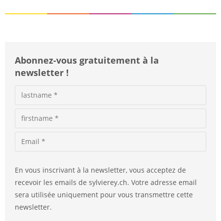
Abonnez-vous gratuitement à la
newsletter !
En vous inscrivant à la newsletter, vous acceptez de
recevoir les emails de sylvierey.ch. Votre adresse email
sera utilisée uniquement pour vous transmettre cette
newsletter.