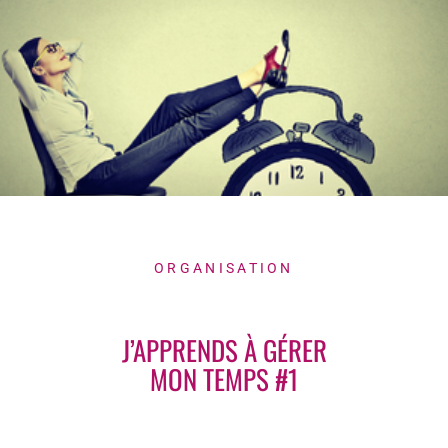
ORGANISATION
J’APPRENDS À GÉRER
MON TEMPS #1