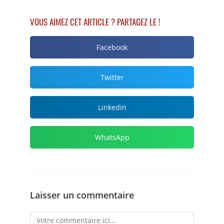
VOUS AIMEZ CET ARTICLE ? PARTAGEZ LE !
Facebook
Twitter
Linkedin
WhatsApp
Laisser un commentaire