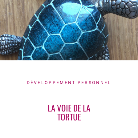
DÉVELOPPEMENT PERSONNEL
LA VOIE DE LA
TORTUE