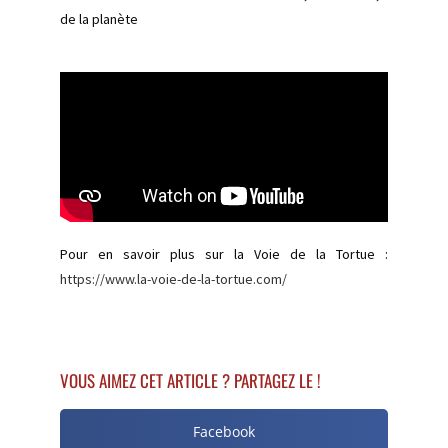
de la planète
Pour en savoir plus sur la Voie de la Tortue :
https://www.la-voie-de-la-tortue.com/
VOUS AIMEZ CET ARTICLE ? PARTAGEZ LE !
Facebook