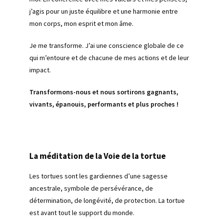
j’agis pour un juste équilibre et une harmonie entre
mon corps, mon esprit et mon âme.
Je me transforme. J’ai une conscience globale de ce
qui m’entoure et de chacune de mes actions et de leur
impact.
Transformons-nous et nous sortirons gagnants,
vivants, épanouis, performants et plus proches !
La méditation de la Voie de la tortue
Les tortues sont les gardiennes d’une sagesse
ancestrale, symbole de persévérance, de
détermination, de longévité, de protection. La tortue
est avant tout le support du monde.