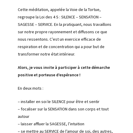
Cette méditation, appelée la Voie de la Tortue,
regroupe la Loi des 4 S : SILENCE – SENSATION –
SAGESSE – SERVICE. En la pratiquant, nous travaillons
sur notre propre rayonnement et diffusons ce que
nous ressentons. C’est un exercice efficace de
respiration et de concentration qui a pour but de
transformer notre état intérieur.
Alors, je vous invite à participer à cette démarche
positive et porteuse d’espérance !
En deux mots :
– installer en soi le SILENCE pour être et sentir
– focaliser sur la SENSATION dans son corps et tout
autour
– laisser affluer la SAGESSE, l’intuition
– se mettre au SERVICE de l’amour de soi, des autres,