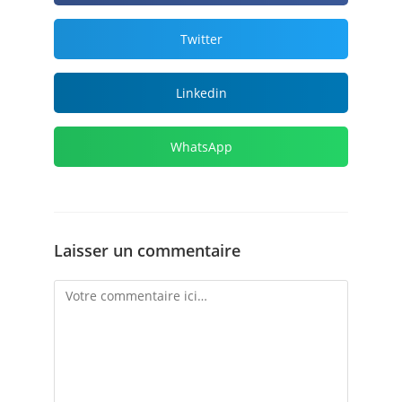
Twitter
Linkedin
WhatsApp
Laisser un commentaire