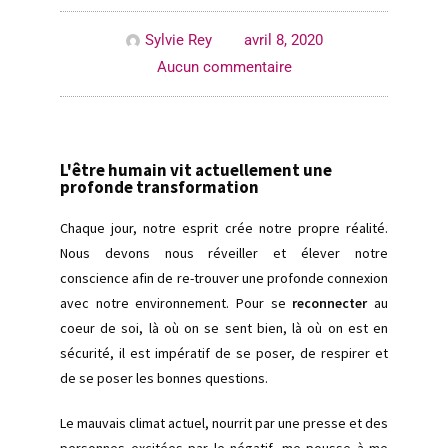
Sylvie Rey
avril 8, 2020
Aucun commentaire
L'être humain vit actuellement une
profonde transformation
Chaque jour, notre esprit crée notre propre réalité.
Nous devons nous réveiller et élever notre
conscience afin de re-trouver une profonde connexion
avec notre environnement. Pour se
reconnecter
au
coeur de soi, là où on se sent bien, là où on est en
sécurité, il est impératif de se poser, de respirer et
de se poser les bonnes questions.
Le mauvais climat actuel, nourrit par une presse et des