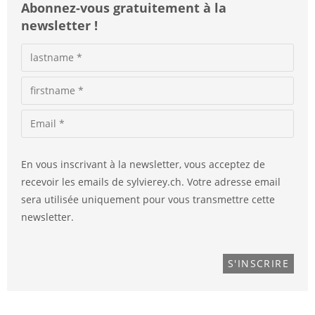
Abonnez-vous gratuitement à la
newsletter !
En vous inscrivant à la newsletter, vous acceptez de
recevoir les emails de sylvierey.ch. Votre adresse email
sera utilisée uniquement pour vous transmettre cette
newsletter.