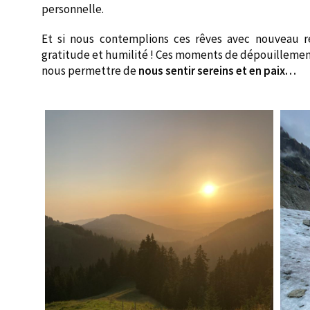
personnelle.
Et si nous contemplions ces rêves avec nouveau 
gratitude et humilité ! Ces moments de dépouillement
nous permettre de
nous sentir sereins et en paix…