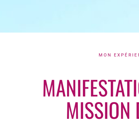
MON EXPÉRIE
MANIFESTATI
MISSION 