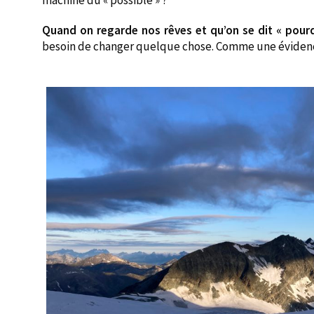
Quand on regarde nos rêves et qu’on se dit « pour
besoin de changer quelque chose. Comme une évidenc