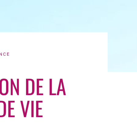
NCE
ON DE LA
DE VIE