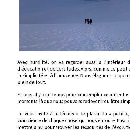
Avec humilité, on va regarder aussi à l’intérieur 
d’éducation et de certitudes. Alors, comme ce petit
la simplicité et à l’innocence
. Nous élaguons ce qui n
plein de tout.
Et puis, il y a un temps pour
contempler ce potentiel
moments-là que nous pouvons redevenir ou
être si
Je vous invite à redécouvrir le plaisir du « petit 
conscience de chaque chose qui nous entoure
. Ensem
mettre à nu pour trouver les ressources de l’évoluti