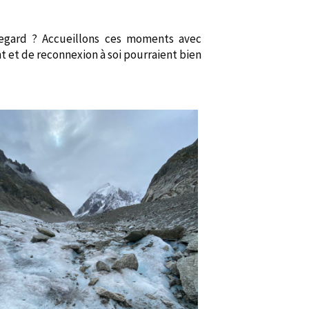
regard ? Accueillons ces moments avec
 et de reconnexion à soi pourraient bien