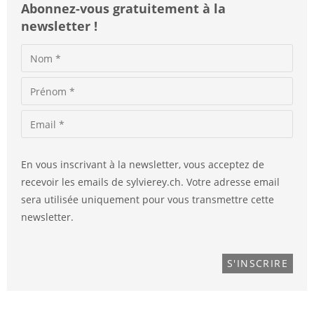
Abonnez-vous gratuitement à la
newsletter !
En vous inscrivant à la newsletter, vous acceptez de
recevoir les emails de sylvierey.ch. Votre adresse email
sera utilisée uniquement pour vous transmettre cette
newsletter.