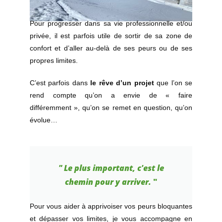
Pour progresser dans sa vie professionnelle et/ou
privée, il est parfois utile de sortir de sa zone de
confort et d’aller au-delà de ses peurs ou de ses
propres limites.
C’est parfois dans
le rêve d’un projet
que l’on se
rend compte qu’on a envie de « faire
différemment », qu’on se remet en question, qu’on
évolue…
" Le plus important, c'est le
chemin pour y arriver.
"
Pour vous aider à apprivoiser vos peurs bloquantes
et dépasser vos limites, je vous accompagne en