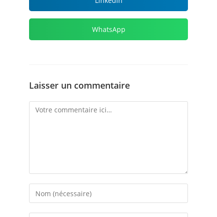
Linkedin
WhatsApp
Laisser un commentaire