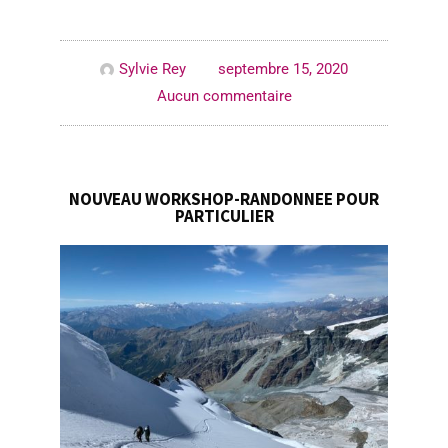
Sylvie Rey
septembre 15, 2020
Aucun commentaire
NOUVEAU WORKSHOP-RANDONNEE POUR
PARTICULIER