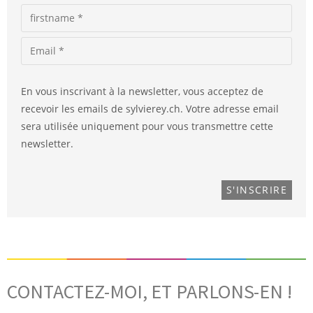
En vous inscrivant à la newsletter, vous acceptez de
recevoir les emails de sylvierey.ch. Votre adresse email
sera utilisée uniquement pour vous transmettre cette
newsletter.
CONTACTEZ-MOI, ET PARLONS-EN !