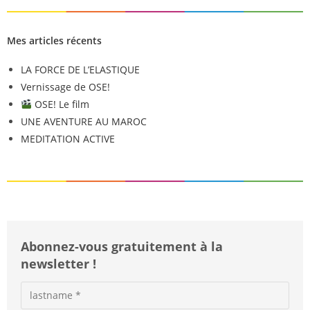
Mes articles récents
LA FORCE DE L’ELASTIQUE
Vernissage de OSE!
OSE! Le film
UNE AVENTURE AU MAROC
MEDITATION ACTIVE
Abonnez-vous gratuitement à la
newsletter !