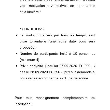
votre motivation et votre évolution, dans la joie
et la lumière !
* CONDITIONS
Le workshop a lieu par tous les temps, sauf
pluie torrentielle (une autre date vous sera
proposée).
Nombre de participants limité à 10 personnes
(minimum 4)
Prix : earlybird jusqu’au 27.09.2020 Fr. 200.- /
dès le 28.09.2020 Fr. 250.-, prix sur demande si
vous venez accompagné(e) d’une personne
Pour tout renseignement complémentaire ou
inscription :