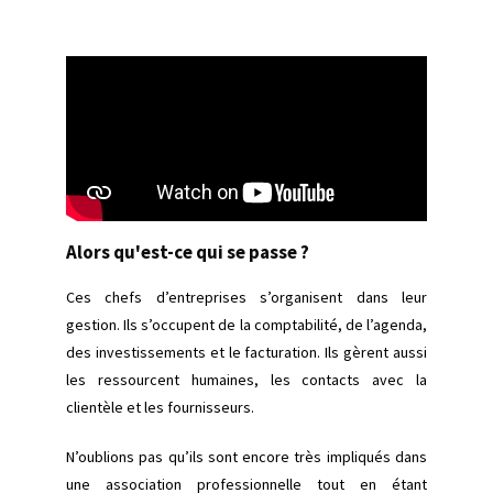
Alors qu'est-ce qui se passe ?
Ces chefs d’entreprises s’organisent dans leur
gestion. Ils s’occupent de la comptabilité, de l’agenda,
des investissements et le facturation. Ils gèrent aussi
les ressourcent humaines, les contacts avec la
clientèle et les fournisseurs.
N’oublions pas qu’ils sont encore très impliqués dans
une association professionnelle tout en étant