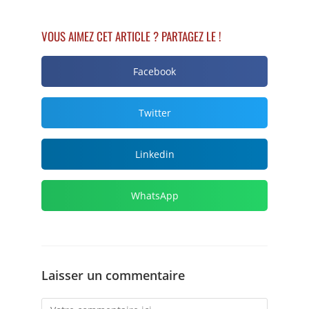
VOUS AIMEZ CET ARTICLE ? PARTAGEZ LE !
Facebook
Twitter
Linkedin
WhatsApp
Laisser un commentaire