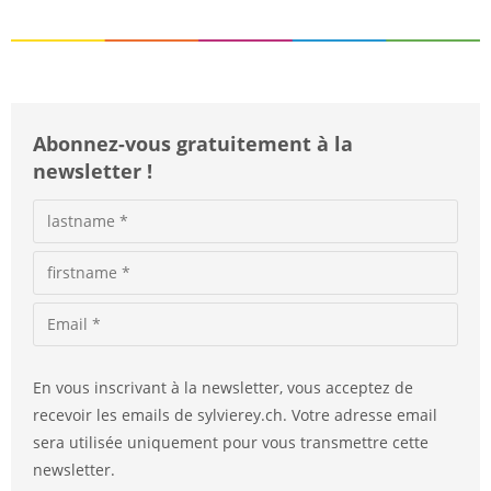
Abonnez-vous gratuitement à la
newsletter !
En vous inscrivant à la newsletter, vous acceptez de
recevoir les emails de sylvierey.ch. Votre adresse email
sera utilisée uniquement pour vous transmettre cette
newsletter.