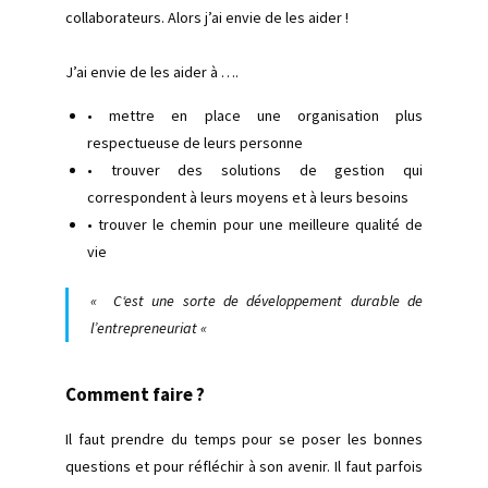
collaborateurs. Alors j’ai envie de les aider !
J’ai envie de les aider à ….
• mettre en place une organisation plus
respectueuse de leurs personne
•
trouver des solutions de gestion qui
correspondent à leurs moyens et à leurs besoins
• trouver le chemin pour une meilleure qualité de
vie
«
C
‘est une sorte de développement durable de
l’entrepreneuriat «
Comment faire ?
Il faut prendre du temps pour se poser les bonnes
questions et pour réfléchir à son avenir. Il faut parfois