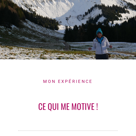
MON EXPÉRIENCE
CE QUI ME MOTIVE !