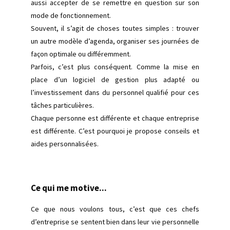
aussi accepter de se remettre en question sur son
mode de fonctionnement.
Souvent, il s’agit de choses toutes simples : trouver
un autre modèle d’agenda, organiser ses journées de
façon optimale ou différemment.
Parfois, c’est plus conséquent. Comme la mise en
place d’un logiciel de gestion plus adapté ou
l’investissement dans du personnel qualifié pour ces
tâches particulières.
Chaque personne est différente et chaque entreprise
est différente. C’est pourquoi je propose conseils et
aides personnalisées.
Ce qui me motive...
Ce que nous voulons tous, c’est que ces chefs
d’entreprise se sentent bien dans leur vie personnelle