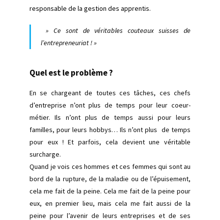
responsable de la gestion des apprentis.
» Ce sont de véritables couteaux suisses de
l’entrepreneuriat ! »
Quel est le problème ?
En se chargeant de toutes ces tâches, ces chefs
d’entreprise n’ont plus de temps pour leur coeur-
métier. Ils n’ont plus de temps aussi pour leurs
familles, pour leurs hobbys… Ils n’ont plus de temps
pour eux ! Et parfois, cela devient une véritable
surcharge.
Quand je vois ces hommes et ces femmes qui sont au
bord de la rupture, de la maladie ou de l’épuisement,
cela me fait de la peine. Cela me fait de la peine pour
eux, en premier lieu, mais cela me fait aussi de la
peine pour l’avenir de leurs entreprises et de ses