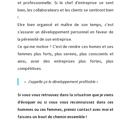
et professionnelle. Si le chef d’entreprise se sent
bien, les collaborateurs et les clients se sentiront bien
!
Etre bien organisé et maître de son temps, c’est
s’assurer un développement personnel en faveur de
la pérennité de son entreprise.
Ce qui me motive ? C’est de rendre ces homes et ses
femmes plus forts, plus sereins, plus conscients et
ainsi, avoir des entreprises plus fortes, plus
compétitives.
«
J’appelle ça le développement profitable «
Si vous vous retrouvez dans la situation que je viens
d’évoquer ou si vous vous reconnaissez dans ces
hommes ou ces femmes, prenez contact avec moi et
faisons un bout de chemin ensemble !