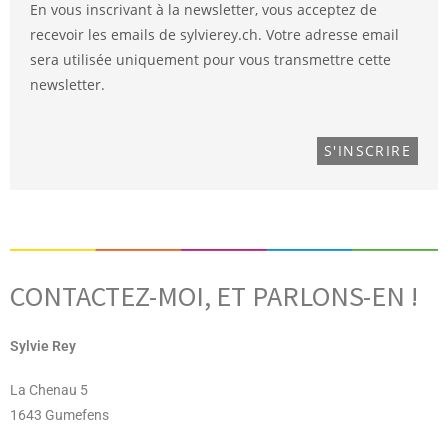
En vous inscrivant à la newsletter, vous acceptez de
recevoir les emails de sylvierey.ch. Votre adresse email
sera utilisée uniquement pour vous transmettre cette
newsletter.
CONTACTEZ-MOI, ET PARLONS-EN !
Sylvie Rey
La Chenau 5
1643 Gumefens