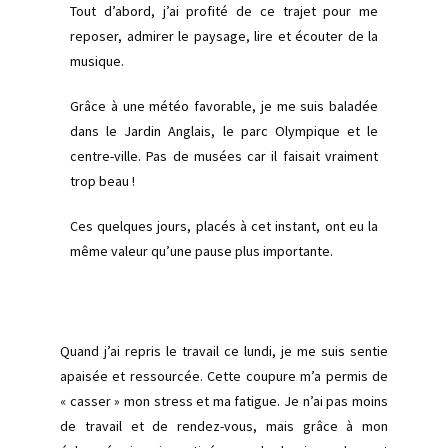
Tout d’abord, j’ai profité de ce trajet pour me
reposer, admirer le paysage, lire et écouter de la
musique.
Grâce à une météo favorable, je me suis baladée
dans le Jardin Anglais, le parc Olympique et le
centre-ville. Pas de musées car il faisait vraiment
trop beau !
Ces quelques jours, placés à cet instant, ont eu la
même valeur qu’une pause plus importante.
Quand j’ai repris le travail ce lundi, je me suis sentie
apaisée et ressourcée. Cette coupure m’a permis de
« casser » mon stress et ma fatigue. Je n’ai pas moins
de travail et de rendez-vous, mais grâce à mon