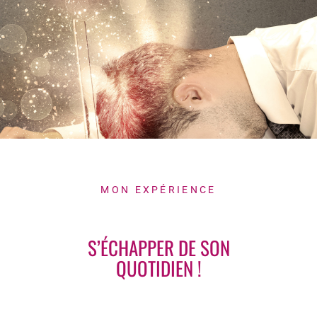
MON EXPÉRIENCE
S’ÉCHAPPER DE SON
QUOTIDIEN !