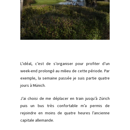
L’idéal, c’est de s’organiser pour profiter d’un
week-end prolongé au milieu de cette période. Par
exemple, la semaine passée je suis partie quatre
jours à Münich.
J’ai choisi de me déplacer en train jusqu’à Zürich
puis un bus très confortable m’a permis de
rejoindre en moins de quatre heures l’ancienne
capitale allemande.