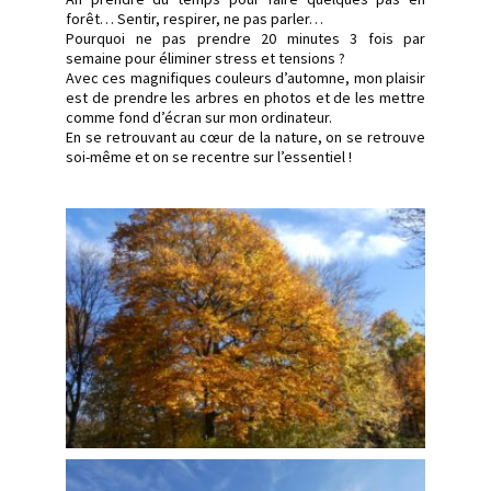
forêt… Sentir, respirer, ne pas parler…
Pourquoi ne pas prendre 20 minutes 3 fois par
semaine pour éliminer stress et tensions ?
Avec ces magnifiques couleurs d’automne, mon plaisir
est de prendre les arbres en photos et de les mettre
comme fond d’écran sur mon ordinateur.
En se retrouvant au cœur de la nature, on se retrouve
soi-même et on se recentre sur l’essentiel !