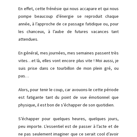
En effet, cette frénésie qui nous accapare et qui nous
pompe beaucoup d’énergie se reproduit chaque
année, à l’approche de ce passage fatidique ou, pour
les chanceux, à l’aube de futures vacances tant
attendues.
En général, mes journées, mes semaines passent très
vites…et là, elles vont encore plus vite ! Moi aussi, je
suis prise dans ce tourbillon de mon plein gré, ou
pas…
Alors, pour tenir le coup, car avouons-le cette période
est fatigante tant du point de vue émotionnel que
physique, il est bon de s’échapper de son quotidien.
S’échapper pour quelques heures, quelques jours,
peu importe. L’essentiel est de passer à l’acte et de
ne pas seulement imaginer que ce serait cool d’avoir