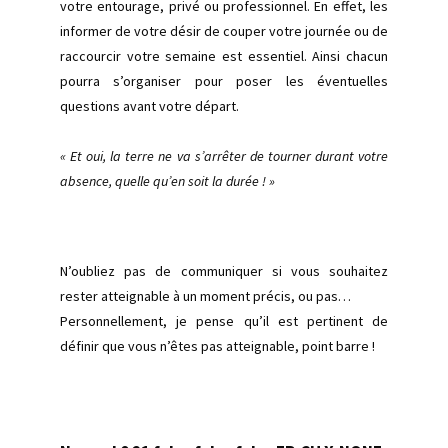
votre entourage, privé ou professionnel. En effet, les
informer de votre désir de couper votre journée ou de
raccourcir votre semaine est essentiel. Ainsi chacun
pourra s’organiser pour poser les éventuelles
questions avant votre départ.
« Et oui, la terre ne va s’arrêter de tourner durant votre
absence, quelle qu’en soit la durée ! »
N’oubliez pas de communiquer si vous souhaitez
rester atteignable à un moment précis, ou pas…
Personnellement, je pense qu’il est pertinent de
définir que vous n’êtes pas atteignable, point barre !