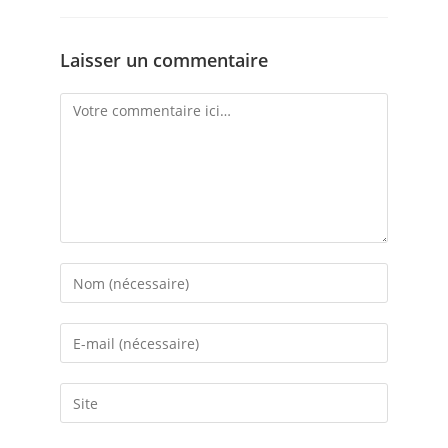
Laisser un commentaire