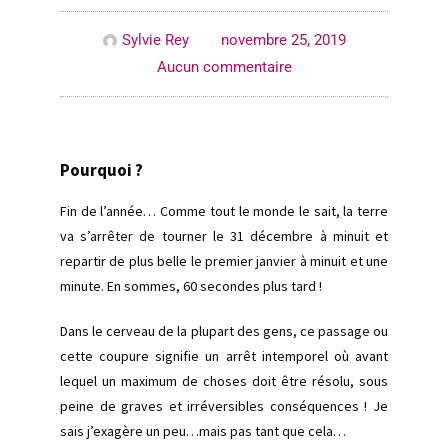
Sylvie Rey
novembre 25, 2019
Aucun commentaire
Pourquoi ?
Fin de l’année… Comme tout le monde le sait, la terre
va s’arrêter de tourner le 31 décembre à minuit et
repartir de plus belle le premier janvier à minuit et une
minute. En sommes, 60 secondes plus tard !
Dans le cerveau de la plupart des gens, ce passage ou
cette coupure signifie un arrêt intemporel où avant
lequel un maximum de choses doit être résolu, sous
peine de graves et irréversibles conséquences ! Je
sais j’exagère un peu…mais pas tant que cela…