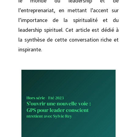
le monde du leadership et de
l’entreprenariat, en mettant l’accent sur
l’importance de la spiritualité et du
leadership spirituel. Cet article est dédié à
la synthèse de cette conversation riche et
inspirante.