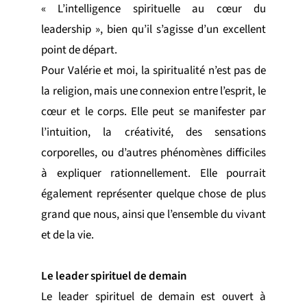
« L’intelligence spirituelle au cœur du
leadership », bien qu’il s’agisse d’un excellent
point de départ.
Pour Valérie et moi, la spiritualité n’est pas de
la religion, mais une connexion entre l’esprit, le
cœur et le corps. Elle peut se manifester par
l’intuition, la créativité, des sensations
corporelles, ou d’autres phénomènes difficiles
à expliquer rationnellement. Elle pourrait
également représenter quelque chose de plus
grand que nous, ainsi que l’ensemble du vivant
et de la vie.
Le leader spirituel de demain
Le leader spirituel de demain est ouvert à