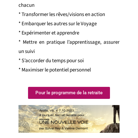
chacun
* Transformer les rêves/visions en action
* Embarquer les autres sur le Voyage
* Expérimenter et apprendre
* Mettre en pratique l’apprentissage, assurer
un suivi
* S’accorder du temps pour soi
* Maximiser le potentiel personnel
Pour le programme de la retraite