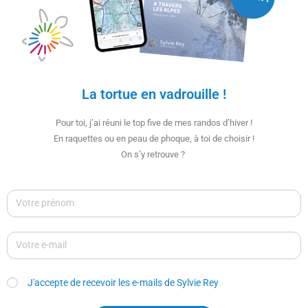
La tortue en vadrouille !
Pour toi, j’ai réuni le top five de mes randos d’hiver !
En raquettes ou en peau de phoque, à toi de choisir !
On s’y retrouve ?
J'accepte de recevoir les e-mails de Sylvie Rey