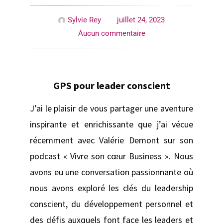
Sylvie Rey
juillet 24, 2023
Aucun commentaire
GPS pour leader conscient
J’ai le plaisir de vous partager une aventure
inspirante et enrichissante que j’ai vécue
récemment avec Valérie Demont sur son
podcast « Vivre son cœur Business ». Nous
avons eu une conversation passionnante où
nous avons exploré les clés du leadership
conscient, du développement personnel et
des défis auxquels font face les leaders et