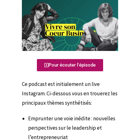
Pour écouter l'épisode
Ce podcast est initialement un live
Instagram. Ci-dessous vous en trouerez les
principaux thèmes synthétisés:
Emprunter une voie inédite : nouvelles
perspectives sur le leadership et
l’entrepreneuriat