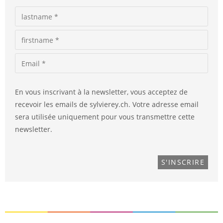
En vous inscrivant à la newsletter, vous acceptez de
recevoir les emails de sylvierey.ch. Votre adresse email
sera utilisée uniquement pour vous transmettre cette
newsletter.