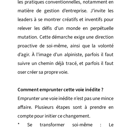
les pratiques conventionnelles, notamment en
matière de gestion d’entreprise. J’invite les
leaders à se montrer créatifs et inventifs pour
relever les défis d’un monde en perpétuelle
mutation. Cette démarche exige une direction
proactive de soi-même, ainsi que la volonté
d’agir. À l’image d’un alpiniste, parfois il faut
suivre un chemin déjà tracé, et parfois il faut
oser créer sa propre voie.
Comment emprunter cette voie inédite ?
Emprunter une voie inédite n’est pas une mince
affaire. Plusieurs étapes sont à prendre en
compte pour initier ce changement.
* Se transformer soi-même : Le