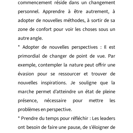
commencement réside dans un changement
personnel. Apprendre à être autrement, à
adopter de nouvelles méthodes, à sortir de sa
zone de confort pour voir les choses sous un
autre angle.
* Adopter de nouvelles perspectives : Il est
primordial de changer de point de vue. Par
exemple, contempler la nature peut offrir une
évasion pour se ressourcer et trouver de
nouvelles inspirations. Je souligne que la
marche permet d’atteindre un état de pleine
présence, nécessaire pour mettre les
problèmes en perspective.
* Prendre du temps pour réfléchir : Les leaders
ont besoin de faire une pause, de s’éloigner de