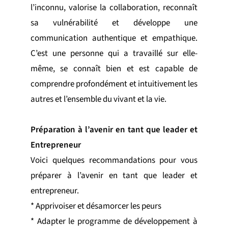
l’inconnu, valorise la collaboration, reconnaît
sa vulnérabilité et développe une
communication authentique et empathique.
C’est une personne qui a travaillé sur elle-
même, se connaît bien et est capable de
comprendre profondément et intuitivement les
autres et l’ensemble du vivant et la vie.
Préparation à l’avenir en tant que leader et
Entrepreneur
Voici quelques recommandations pour vous
préparer à l’avenir en tant que leader et
entrepreneur.
* Apprivoiser et désamorcer les peurs
* Adapter le programme de développement à