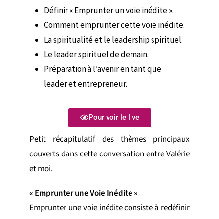
Définir « Emprunter un voie inédite ».
Comment emprunter cette voie inédite.
La spiritualité et le leadership spirituel.
Le leader spirituel de demain.
Préparation à l’avenir en tant que
leader et entrepreneur.
Pour voir le live
Petit récapitulatif des thèmes principaux
couverts dans cette conversation entre Valérie
et moi.
« Emprunter une Voie Inédite »
Emprunter une voie inédite consiste à redéfinir