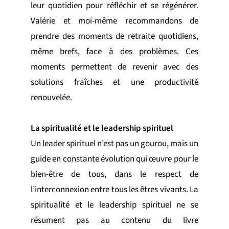
leur quotidien pour réfléchir et se régénérer.
Valérie et moi-même recommandons de
prendre des moments de retraite quotidiens,
même brefs, face à des problèmes. Ces
moments permettent de revenir avec des
solutions fraîches et une productivité
renouvelée.
La spiritualité et le leadership spirituel
Un leader spirituel n’est pas un gourou, mais un
guide en constante évolution qui œuvre pour le
bien-être de tous, dans le respect de
l’interconnexion entre tous les êtres vivants. La
spiritualité et le leadership spirituel ne se
résument pas au contenu du livre