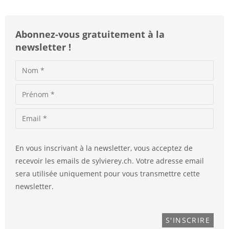
:
Abonnez-vous gratuitement à la
newsletter !
En vous inscrivant à la newsletter, vous acceptez de
recevoir les emails de sylvierey.ch. Votre adresse email
sera utilisée uniquement pour vous transmettre cette
newsletter.