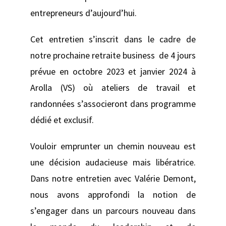
entrepreneurs d’aujourd’hui.
Cet entretien s’inscrit dans le cadre de
notre prochaine retraite business de 4 jours
prévue en octobre 2023 et janvier 2024 à
Arolla (VS) où ateliers de travail et
randonnées s’associeront dans programme
dédié et exclusif.
Vouloir emprunter un chemin nouveau est
une décision audacieuse mais libératrice.
Dans notre entretien avec Valérie Demont,
nous avons approfondi la notion de
s’engager dans un parcours nouveau dans