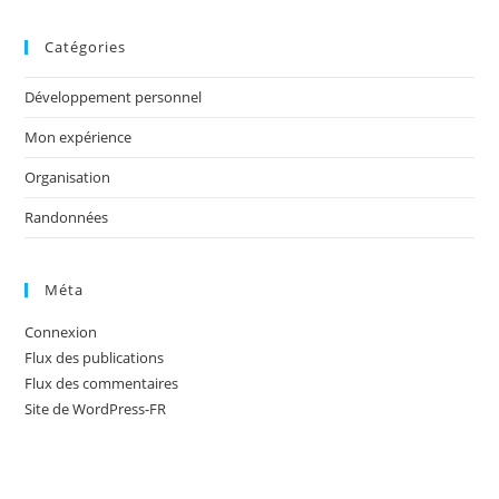
Catégories
Développement personnel
Mon expérience
Organisation
Randonnées
Méta
Connexion
Flux des publications
Flux des commentaires
Site de WordPress-FR