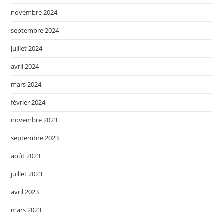
novembre 2024
septembre 2024
juillet 2024
avril 2024
mars 2024
février 2024
novembre 2023
septembre 2023
août 2023
juillet 2023
avril 2023
mars 2023