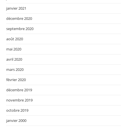
janvier 2021
décembre 2020
septembre 2020
août 2020
mai 2020
avril 2020
mars 2020
février 2020
décembre 2019
novembre 2019
octobre 2019
janvier 2000