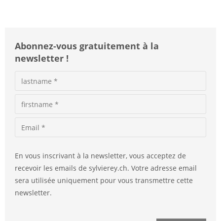
Abonnez-vous gratuitement à la
newsletter !
En vous inscrivant à la newsletter, vous acceptez de
recevoir les emails de sylvierey.ch. Votre adresse email
sera utilisée uniquement pour vous transmettre cette
newsletter.