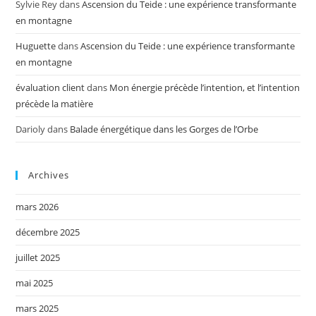
Sylvie Rey
dans
Ascension du Teide : une expérience transformante
en montagne
Huguette
dans
Ascension du Teide : une expérience transformante
en montagne
évaluation client
dans
Mon énergie précède l’intention, et l’intention
précède la matière
Darioly
dans
Balade énergétique dans les Gorges de l’Orbe
Archives
mars 2026
décembre 2025
juillet 2025
mai 2025
mars 2025