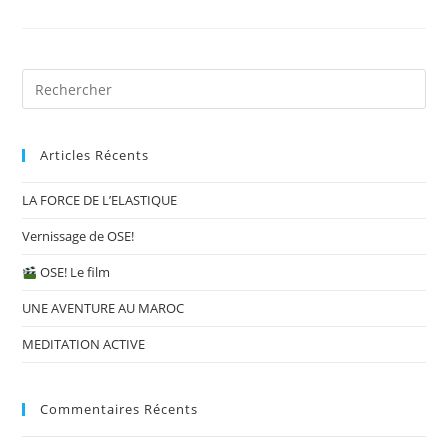
Articles Récents
LA FORCE DE L’ELASTIQUE
Vernissage de OSE!
OSE! Le film
UNE AVENTURE AU MAROC
MEDITATION ACTIVE
Commentaires Récents