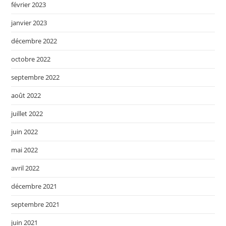
février 2023
janvier 2023
décembre 2022
octobre 2022
septembre 2022
août 2022
juillet 2022
juin 2022
mai 2022
avril 2022
décembre 2021
septembre 2021
juin 2021