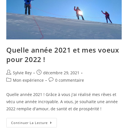
Quelle année 2021 et mes voeux
pour 2022 !
Sylvie Rey
décembre 29, 2021
Mon expérience
0 commentaire
Quelle année 2021 ! Grâce à vous j'ai réalisé mes rêves et
vécu une année incroyable. A vous, je souhaite une année
2022 remplie d'amour, de santé et de prospérité !
Continuer La Lecture