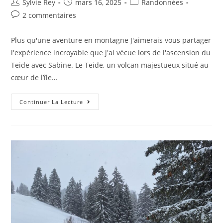
Sylvie Rey
mars 16, 2025
Randonnées
2 commentaires
Plus qu'une aventure en montagne J'aimerais vous partager
l'expérience incroyable que j'ai vécue lors de l'ascension du
Teide avec Sabine. Le Teide, un volcan majestueux situé au
cœur de l’île…
Continuer La Lecture