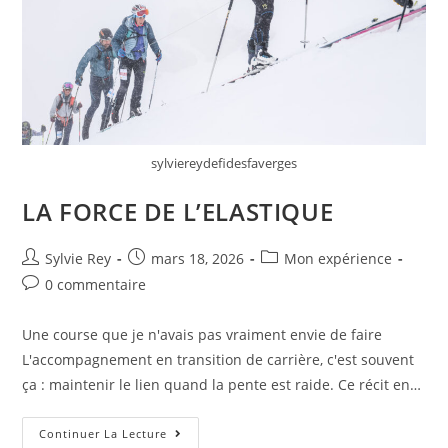
sylviereydefidesfaverges
LA FORCE DE L’ELASTIQUE
Sylvie Rey
mars 18, 2026
Mon expérience
0 commentaire
Une course que je n'avais pas vraiment envie de faire
L'accompagnement en transition de carrière, c'est souvent
ça : maintenir le lien quand la pente est raide. Ce récit en…
Continuer La Lecture