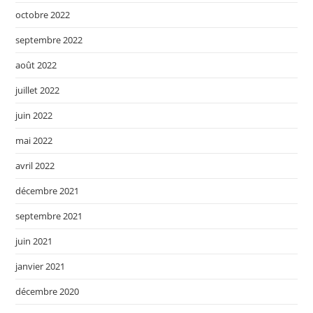
octobre 2022
septembre 2022
août 2022
juillet 2022
juin 2022
mai 2022
avril 2022
décembre 2021
septembre 2021
juin 2021
janvier 2021
décembre 2020