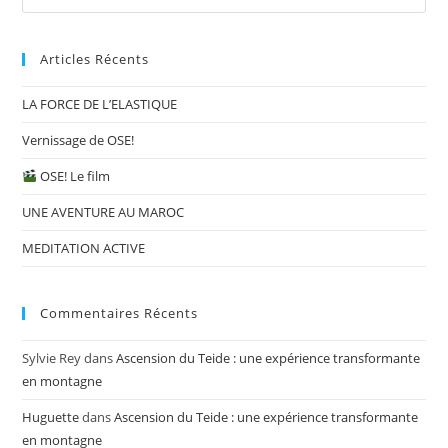
Articles Récents
LA FORCE DE L’ELASTIQUE
Vernissage de OSE!
OSE! Le film
UNE AVENTURE AU MAROC
MEDITATION ACTIVE
Commentaires Récents
Sylvie Rey
dans
Ascension du Teide : une expérience transformante
en montagne
Huguette
dans
Ascension du Teide : une expérience transformante
en montagne