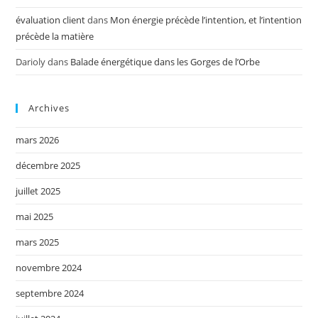
évaluation client
dans
Mon énergie précède l’intention, et l’intention
précède la matière
Darioly
dans
Balade énergétique dans les Gorges de l’Orbe
Archives
mars 2026
décembre 2025
juillet 2025
mai 2025
mars 2025
novembre 2024
septembre 2024