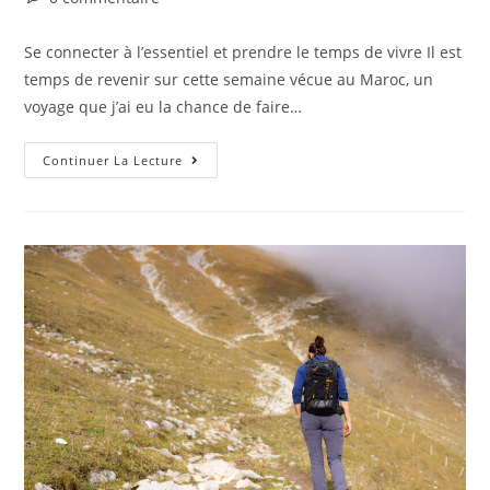
Se connecter à l’essentiel et prendre le temps de vivre Il est
temps de revenir sur cette semaine vécue au Maroc, un
voyage que j’ai eu la chance de faire…
Continuer La Lecture