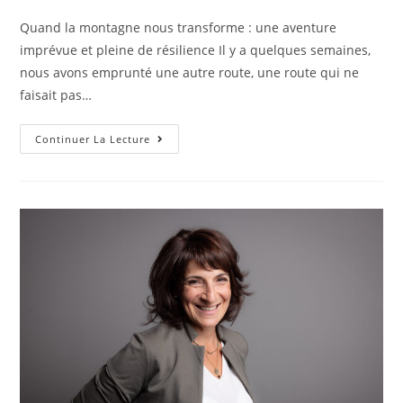
Quand la montagne nous transforme : une aventure
imprévue et pleine de résilience Il y a quelques semaines,
nous avons emprunté une autre route, une route qui ne
faisait pas…
Continuer La Lecture