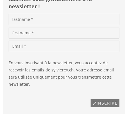
newsletter !
En vous inscrivant à la newsletter, vous acceptez de
recevoir les emails de sylvierey.ch. Votre adresse email
sera utilisée uniquement pour vous transmettre cette
newsletter.