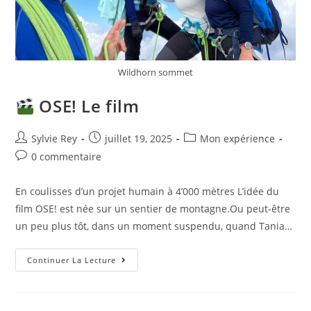
Wildhorn sommet
OSE! Le film
Sylvie Rey
juillet 19, 2025
Mon expérience
0 commentaire
En coulisses d’un projet humain à 4’000 mètres L’idée du
film OSE! est née sur un sentier de montagne.Ou peut-être
un peu plus tôt, dans un moment suspendu, quand Tania…
Continuer La Lecture