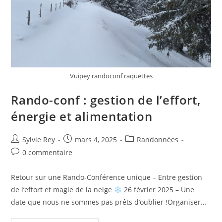
Vuipey randoconf raquettes
Rando-conf : gestion de l’effort,
énergie et alimentation
Sylvie Rey
mars 4, 2025
Randonnées
0 commentaire
Retour sur une Rando-Conférence unique – Entre gestion
de l’effort et magie de la neige
26 février 2025 – Une
date que nous ne sommes pas prêts d’oublier !Organiser…