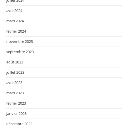
juillet 2024
avril 2024
mars 2024
février 2024
novembre 2023
septembre 2023
août 2023
juillet 2023
avril 2023
mars 2023
février 2023
janvier 2023
décembre 2022