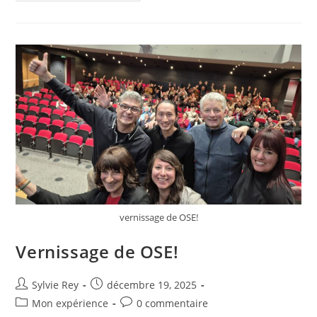
vernissage de OSE!
Vernissage de OSE!
Sylvie Rey
décembre 19, 2025
Mon expérience
0 commentaire