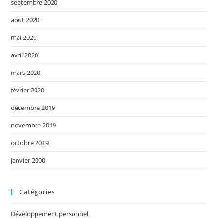
septembre 2020
août 2020
mai 2020
avril 2020
mars 2020
février 2020
décembre 2019
novembre 2019
octobre 2019
janvier 2000
Catégories
Développement personnel