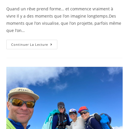
Quand un rêve prend forme… et commence vraiment à
vivre Il y a des moments que l’on imagine longtemps.Des
moments que l’on visualise, que l’on projette, parfois même
que l’on…
Continuer La Lecture