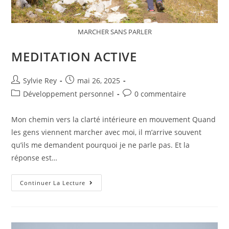
MARCHER SANS PARLER
MEDITATION ACTIVE
Sylvie Rey
mai 26, 2025
Développement personnel
0 commentaire
Mon chemin vers la clarté intérieure en mouvement Quand
les gens viennent marcher avec moi, il m’arrive souvent
qu’ils me demandent pourquoi je ne parle pas. Et la
réponse est…
Continuer La Lecture