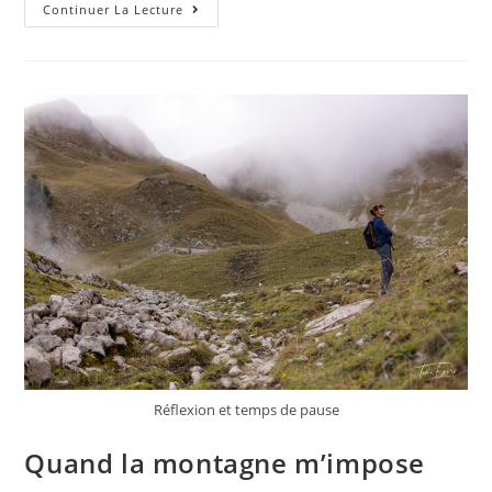
Continuer La Lecture
Réflexion et temps de pause
Quand la montagne m’impose