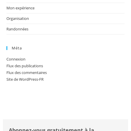
Mon expérience
Organisation
Randonnées
Méta
Connexion
Flux des publications
Flux des commentaires
Site de WordPress-FR
Abonnez-vous gratuitement à la