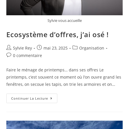
Sylvie vous accueille
Ecosystème d’offres, j’ai osé !
Sylvie Rey
mai 23, 2025
Organisation
0 commentaire
Faire le ménage de printemps… dans ses offres Le
printemps, c’est souvent ce moment où l’on ouvre grand les
fenêtres, on secoue les tapis, on trie les armoires et on…
Continuer La Lecture