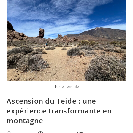
Teide Tenerife
Ascension du Teide : une
expérience transformante en
montagne