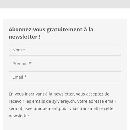
e
:
Abonnez-vous gratuitement à la
newsletter !
En vous inscrivant à la newsletter, vous acceptez de
recevoir les emails de sylvierey.ch. Votre adresse email
sera utilisée uniquement pour vous transmettre cette
newsletter.