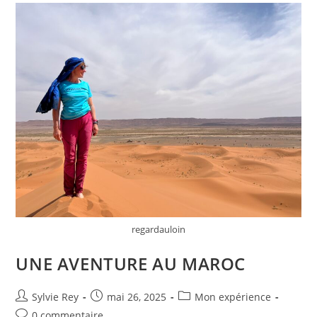
regardauloin
UNE AVENTURE AU MAROC
Sylvie Rey
mai 26, 2025
Mon expérience
0 commentaire