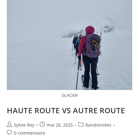
GLACIER
HAUTE ROUTE VS AUTRE ROUTE
Sylvie Rey
mai 26, 2025
Randonnées
0 commentaire