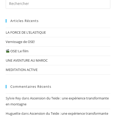
Articles Récents
LA FORCE DE L’ELASTIQUE
Vernissage de OSE!
OSE! Le film
UNE AVENTURE AU MAROC
MEDITATION ACTIVE
Commentaires Récents
Sylvie Rey
dans
Ascension du Teide : une expérience transformante
en montagne
Huguette
dans
Ascension du Teide : une expérience transformante