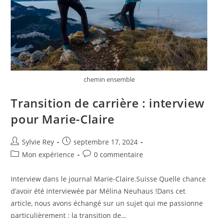
chemin ensemble
Transition de carrière : interview
pour Marie-Claire
Sylvie Rey
septembre 17, 2024
Mon expérience
0 commentaire
Interview dans le journal Marie-Claire.Suisse Quelle chance
d’avoir été interviewée par Mélina Neuhaus !Dans cet
article, nous avons échangé sur un sujet qui me passionne
particulièrement : la transition de…