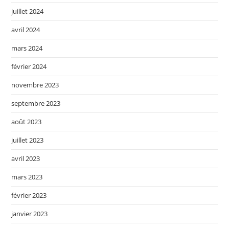
juillet 2024
avril 2024
mars 2024
février 2024
novembre 2023
septembre 2023
août 2023
juillet 2023
avril 2023
mars 2023
février 2023
janvier 2023