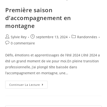
Première saison
d’accompagnement en
montagne
Sylvie Rey
septembre 13, 2024
Randonnées
0 commentaire
Défis, émotions et apprentissages de l’été 2024 L’été 2024 a
été un grand moment de vie pour moi.En pleine transition
professionnelle, j’ai plongé tête baissée dans
l’accompagnement en montagne, une…
Continuer La Lecture