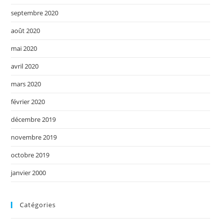
septembre 2020
août 2020
mai 2020
avril 2020
mars 2020
février 2020
décembre 2019
novembre 2019
octobre 2019
janvier 2000
Catégories