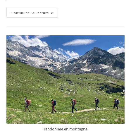
Continuer La Lecture
randonnee en montagne