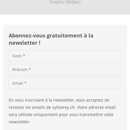
Graphic Médias)
v
e
:
Abonnez-vous gratuitement à la
newsletter !
En vous inscrivant à la newsletter, vous acceptez de
recevoir les emails de sylvierey.ch. Votre adresse email
sera utilisée uniquement pour vous transmettre cette
newsletter.