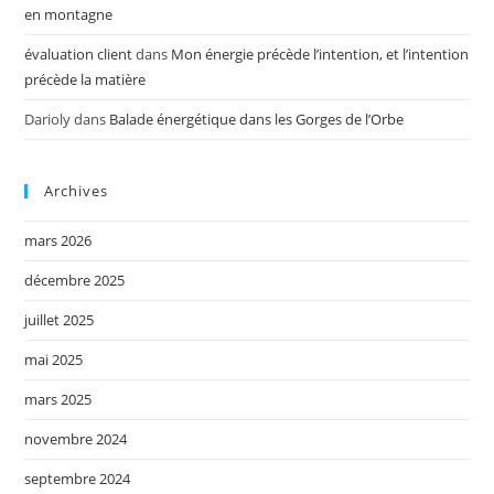
en montagne
évaluation client
dans
Mon énergie précède l’intention, et l’intention
précède la matière
Darioly
dans
Balade énergétique dans les Gorges de l’Orbe
Archives
mars 2026
décembre 2025
juillet 2025
mai 2025
mars 2025
novembre 2024
septembre 2024