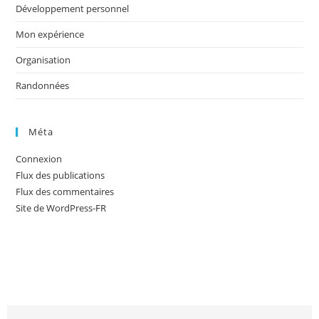
Développement personnel
Mon expérience
Organisation
Randonnées
Méta
Connexion
Flux des publications
Flux des commentaires
Site de WordPress-FR