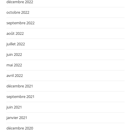
décembre 2022
octobre 2022
septembre 2022
août 2022
juillet 2022
juin 2022
mai 2022
avril 2022
décembre 2021
septembre 2021
juin 2021
janvier 2021
décembre 2020