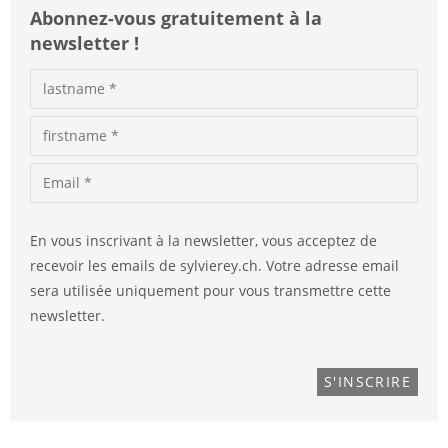
Abonnez-vous gratuitement à la
newsletter !
En vous inscrivant à la newsletter, vous acceptez de
recevoir les emails de sylvierey.ch. Votre adresse email
sera utilisée uniquement pour vous transmettre cette
newsletter.