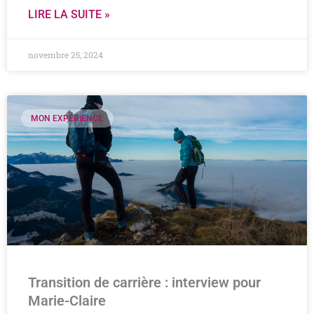
LIRE LA SUITE »
novembre 25, 2024
MON EXPÉRIENCE
Transition de carrière : interview pour
Marie-Claire