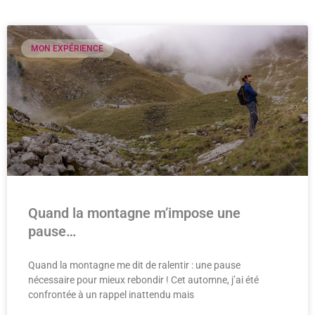
MON EXPÉRIENCE
Quand la montagne m’impose une
pause…
Quand la montagne me dit de ralentir : une pause
nécessaire pour mieux rebondir ! Cet automne, j’ai été
confrontée à un rappel inattendu mais