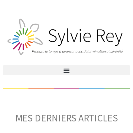
MES DERNIERS ARTICLES