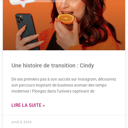
Une histoire de transition : Cindy
De ses premiers pas à son succès sur Instagram, découvrez
son parcours inspirant de business woman des temps
modernes ! Plongez dans l’univers captivant de
LIRE LA SUITE »
avril 8, 2024