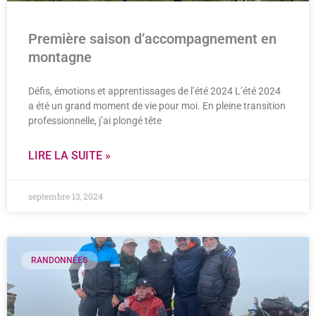
Première saison d’accompagnement en
montagne
Défis, émotions et apprentissages de l’été 2024 L’été 2024
a été un grand moment de vie pour moi. En pleine transition
professionnelle, j’ai plongé tête
LIRE LA SUITE »
septembre 13, 2024
RANDONNÉES