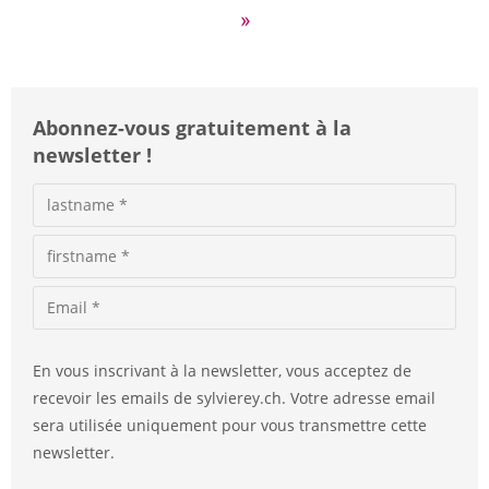
»
Abonnez-vous gratuitement à la
newsletter !
En vous inscrivant à la newsletter, vous acceptez de
recevoir les emails de sylvierey.ch. Votre adresse email
sera utilisée uniquement pour vous transmettre cette
newsletter.