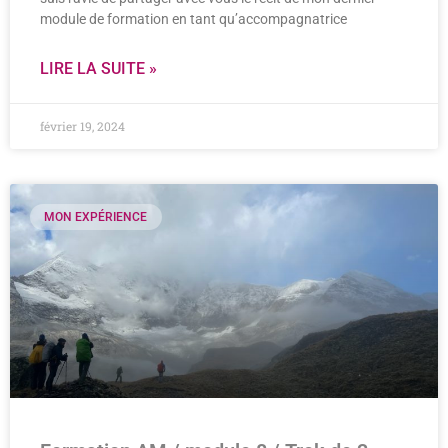
module de formation en tant qu’accompagnatrice
LIRE LA SUITE »
février 19, 2024
MON EXPÉRIENCE