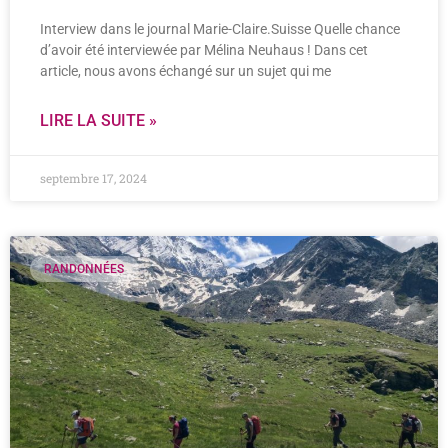
Interview dans le journal Marie-Claire.Suisse Quelle chance
d’avoir été interviewée par Mélina Neuhaus ! Dans cet
article, nous avons échangé sur un sujet qui me
LIRE LA SUITE »
septembre 17, 2024
RANDONNÉES