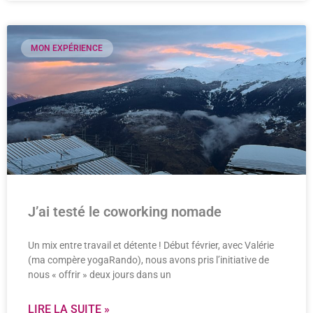
MON EXPÉRIENCE
J’ai testé le coworking nomade
Un mix entre travail et détente ! Début février, avec Valérie
(ma compère yogaRando), nous avons pris l’initiative de
nous « offrir » deux jours dans un
LIRE LA SUITE »