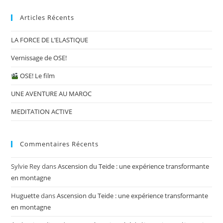
Articles Récents
LA FORCE DE L’ELASTIQUE
Vernissage de OSE!
OSE! Le film
UNE AVENTURE AU MAROC
MEDITATION ACTIVE
Commentaires Récents
Sylvie Rey
dans
Ascension du Teide : une expérience transformante
en montagne
Huguette
dans
Ascension du Teide : une expérience transformante
en montagne