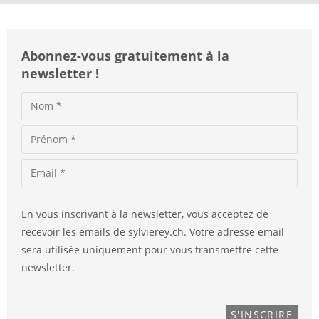
:
Abonnez-vous gratuitement à la
newsletter !
En vous inscrivant à la newsletter, vous acceptez de
recevoir les emails de sylvierey.ch. Votre adresse email
sera utilisée uniquement pour vous transmettre cette
newsletter.