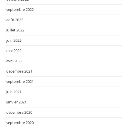
septembre 2022
août 2022
juillet 2022
juin 2022
mai 2022
avril 2022
décembre 2021
septembre 2021
juin 2021
janvier 2021
décembre 2020
septembre 2020