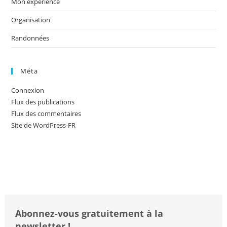
Mon expérience
Organisation
Randonnées
Méta
Connexion
Flux des publications
Flux des commentaires
Site de WordPress-FR
Abonnez-vous gratuitement à la
newsletter !