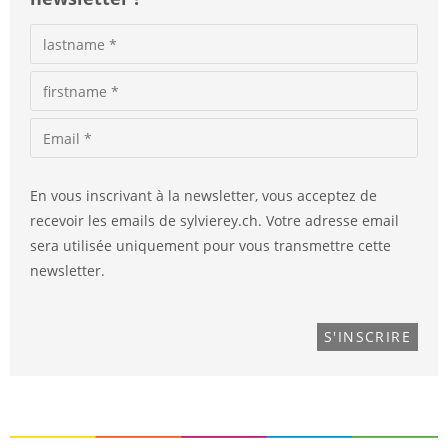
En vous inscrivant à la newsletter, vous acceptez de
recevoir les emails de sylvierey.ch. Votre adresse email
sera utilisée uniquement pour vous transmettre cette
newsletter.