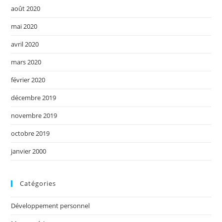
août 2020
mai 2020
avril 2020
mars 2020
février 2020
décembre 2019
novembre 2019
octobre 2019
janvier 2000
Catégories
Développement personnel