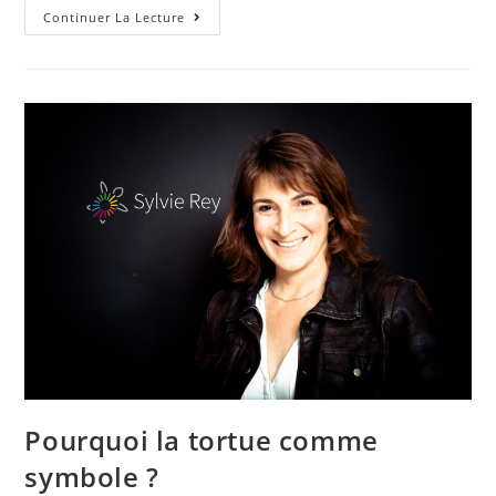
Continuer La Lecture
Pourquoi la tortue comme
symbole ?