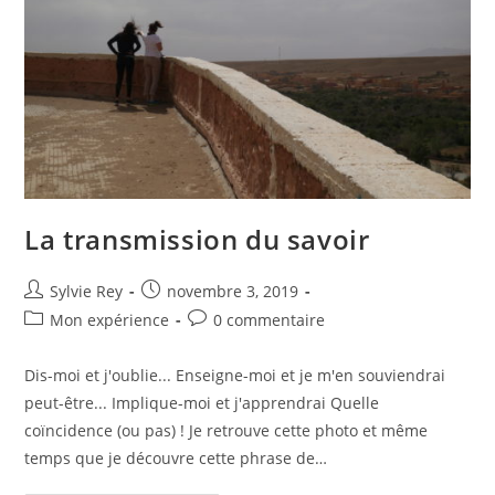
La transmission du savoir
Sylvie Rey
novembre 3, 2019
Mon expérience
0 commentaire
Dis-moi et j'oublie... Enseigne-moi et je m'en souviendrai
peut-être... Implique-moi et j'apprendrai Quelle
coïncidence (ou pas) ! Je retrouve cette photo et même
temps que je découvre cette phrase de…