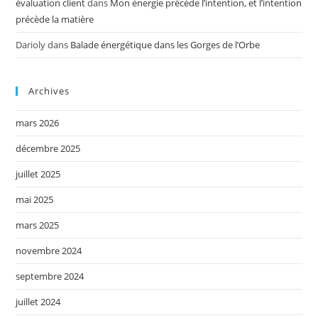
évaluation client
dans
Mon énergie précède l’intention, et l’intention
précède la matière
Darioly
dans
Balade énergétique dans les Gorges de l’Orbe
Archives
mars 2026
décembre 2025
juillet 2025
mai 2025
mars 2025
novembre 2024
septembre 2024
juillet 2024