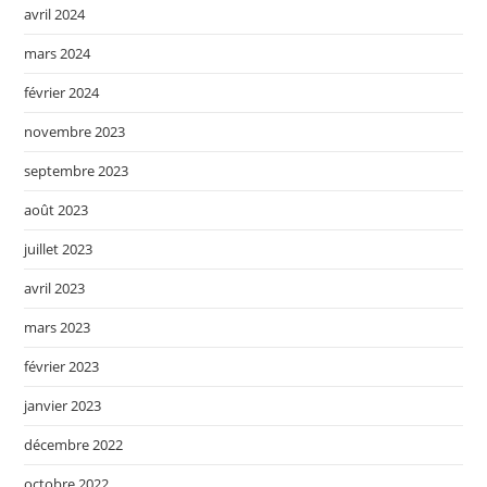
avril 2024
mars 2024
février 2024
novembre 2023
septembre 2023
août 2023
juillet 2023
avril 2023
mars 2023
février 2023
janvier 2023
décembre 2022
octobre 2022