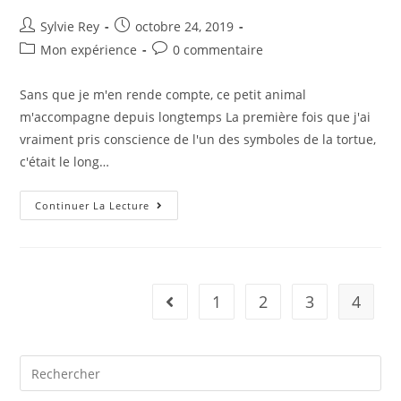
Sylvie Rey
octobre 24, 2019
Mon expérience
0 commentaire
Sans que je m'en rende compte, ce petit animal
m'accompagne depuis longtemps La première fois que j'ai
vraiment pris conscience de l'un des symboles de la tortue,
c'était le long…
Continuer La Lecture
1
2
3
4