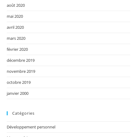
août 2020
mai 2020
avril 2020
mars 2020
février 2020
décembre 2019
novembre 2019
octobre 2019
janvier 2000
Catégories
Développement personnel