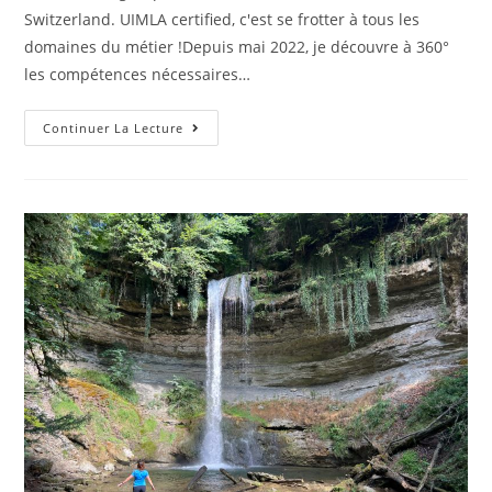
Switzerland. UIMLA certified, c'est se frotter à tous les
domaines du métier !Depuis mai 2022, je découvre à 360°
les compétences nécessaires…
Continuer La Lecture