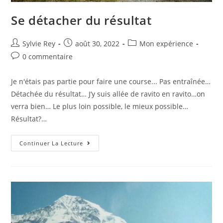
Se détacher du résultat
Sylvie Rey
août 30, 2022
Mon expérience
0 commentaire
Je n'étais pas partie pour faire une course... Pas entraînée…
Détachée du résultat… J’y suis allée de ravito en ravito…on
verra bien… Le plus loin possible, le mieux possible…
Résultat?…
Continuer La Lecture