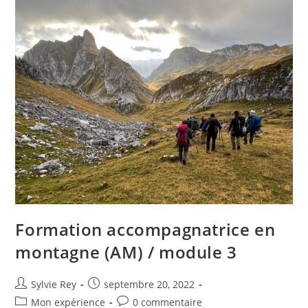
Formation accompagnatrice en
montagne (AM) / module 3
Sylvie Rey
septembre 20, 2022
Mon expérience
0 commentaire