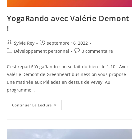
YogaRando avec Valérie Demont
!
Sylvie Rey
septembre 16, 2022
Développement personnel
0 commentaire
C’est reparti! YogaRando : on se fait du bien : le 1.10! Avec
Valérie Demont de Greenheart business on vous propose
une matinée aux Pléiades en dessus de Vevey. Au
programme…
Continuer La Lecture