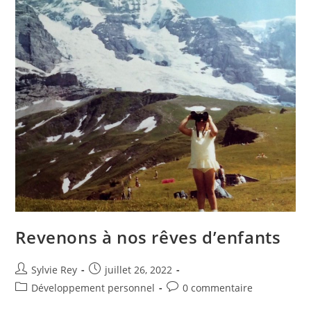
Revenons à nos rêves d’enfants
Sylvie Rey
juillet 26, 2022
Développement personnel
0 commentaire