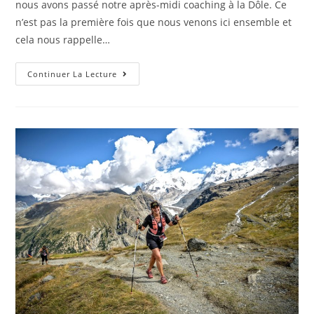
nous avons passé notre après-midi coaching à la Dôle. Ce
n’est pas la première fois que nous venons ici ensemble et
cela nous rappelle…
Continuer La Lecture