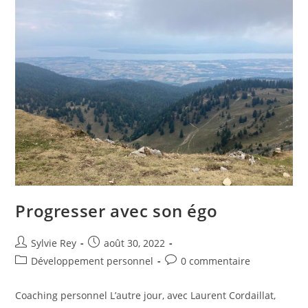
Progresser avec son égo
Sylvie Rey
août 30, 2022
Développement personnel
0 commentaire
Coaching personnel L’autre jour, avec Laurent Cordaillat,