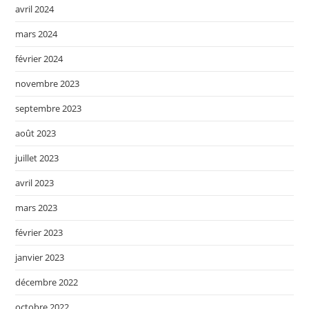
avril 2024
mars 2024
février 2024
novembre 2023
septembre 2023
août 2023
juillet 2023
avril 2023
mars 2023
février 2023
janvier 2023
décembre 2022
octobre 2022