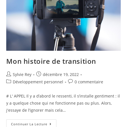
Mon histoire de transition
Sylvie Rey
décembre 19, 2022
Développement personnel
0 commentaire
# L' APPEL Il y a d’abord le ressenti, il s’installe gentiment : il
y a quelque chose qui ne fonctionne pas ou plus. Alors,
j'essaye de l’ignorer mais cela…
Continuer La Lecture