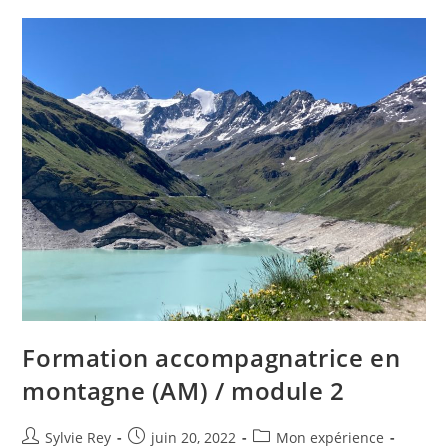
Formation accompagnatrice en
montagne (AM) / module 2
Sylvie Rey
juin 20, 2022
Mon expérience