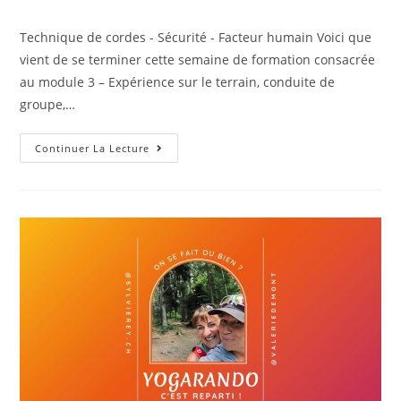
Technique de cordes - Sécurité - Facteur humain Voici que
vient de se terminer cette semaine de formation consacrée
au module 3 – Expérience sur le terrain, conduite de
groupe,…
Continuer La Lecture