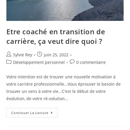
Etre coaché en transition de
carrière, ça veut dire quoi ?
Sylvie Rey
juin 25, 2022
Développement personnel
0 commentaire
Votre intention est de trouver une nouvelle motivation à
votre carrière professionnelle...Vous éprouver le besoin de
trouver un sens à votre vie...C'est le début de votre
évolution, de votre ré-volution…
Continuer La Lecture