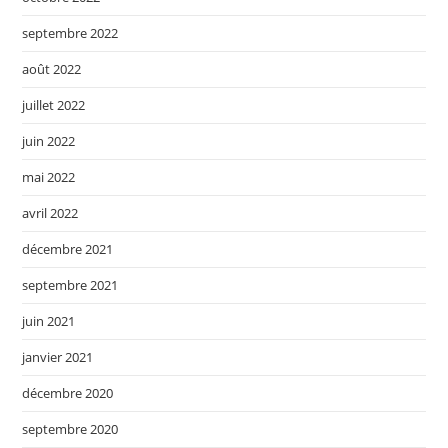
septembre 2022
août 2022
juillet 2022
juin 2022
mai 2022
avril 2022
décembre 2021
septembre 2021
juin 2021
janvier 2021
décembre 2020
septembre 2020