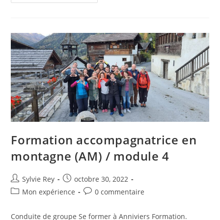
Formation accompagnatrice en
montagne (AM) / module 4
Sylvie Rey
octobre 30, 2022
Mon expérience
0 commentaire
Conduite de groupe Se former à Anniviers Formation.