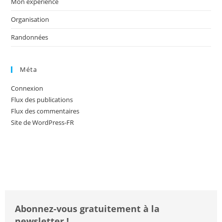
Mon expérience
Organisation
Randonnées
Méta
Connexion
Flux des publications
Flux des commentaires
Site de WordPress-FR
Abonnez-vous gratuitement à la
newsletter !