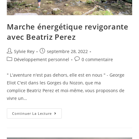
Marche énergétique revigorante
avec Beatriz Perez
Sylvie Rey
septembre 28, 2022
Développement personnel
0 commentaire
" L'aventure n'est pas dehors, elle est en nous " - George
Eliot C'est dans les Gorges du Nozon, que ma
complice Beatriz Perez et moi-même, vous proposons de
vivre un…
Continuer La Lecture