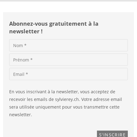
:
Abonnez-vous gratuitement à la
newsletter !
En vous inscrivant à la newsletter, vous acceptez de
recevoir les emails de sylvierey.ch. Votre adresse email
sera utilisée uniquement pour vous transmettre cette
newsletter.