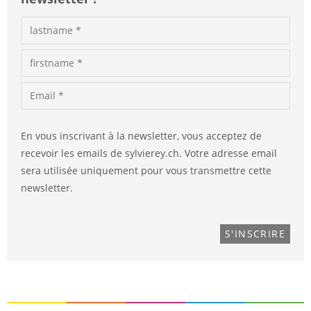
En vous inscrivant à la newsletter, vous acceptez de
recevoir les emails de sylvierey.ch. Votre adresse email
sera utilisée uniquement pour vous transmettre cette
newsletter.