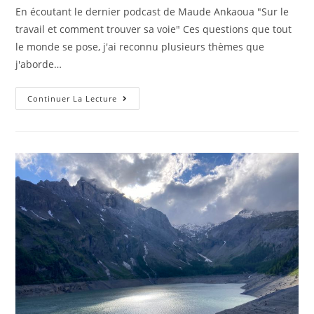
En écoutant le dernier podcast de Maude Ankaoua "Sur le
travail et comment trouver sa voie" Ces questions que tout
le monde se pose, j'ai reconnu plusieurs thèmes que
j'aborde…
Continuer La Lecture