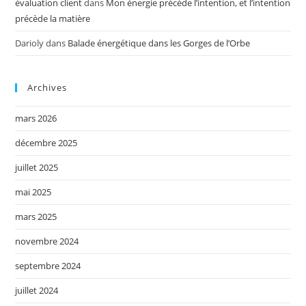
évaluation client
dans
Mon énergie précède l’intention, et l’intention
précède la matière
Darioly
dans
Balade énergétique dans les Gorges de l’Orbe
Archives
mars 2026
décembre 2025
juillet 2025
mai 2025
mars 2025
novembre 2024
septembre 2024
juillet 2024