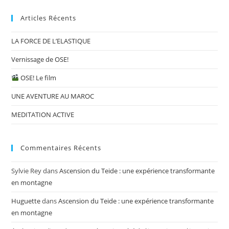
Articles Récents
LA FORCE DE L’ELASTIQUE
Vernissage de OSE!
OSE! Le film
UNE AVENTURE AU MAROC
MEDITATION ACTIVE
Commentaires Récents
Sylvie Rey
dans
Ascension du Teide : une expérience transformante
en montagne
Huguette
dans
Ascension du Teide : une expérience transformante
en montagne