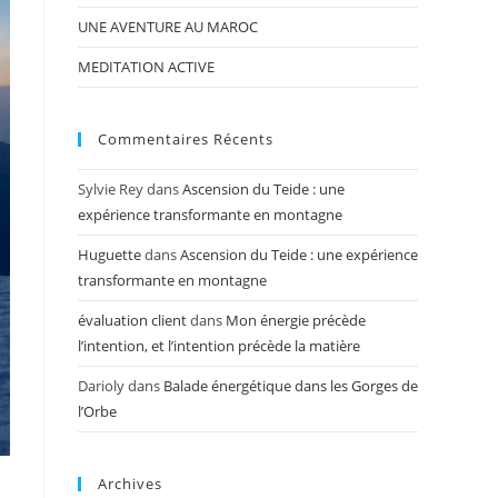
UNE AVENTURE AU MAROC
MEDITATION ACTIVE
Commentaires Récents
Sylvie Rey
dans
Ascension du Teide : une
expérience transformante en montagne
Huguette
dans
Ascension du Teide : une expérience
transformante en montagne
évaluation client
dans
Mon énergie précède
l’intention, et l’intention précède la matière
Darioly
dans
Balade énergétique dans les Gorges de
l’Orbe
Archives