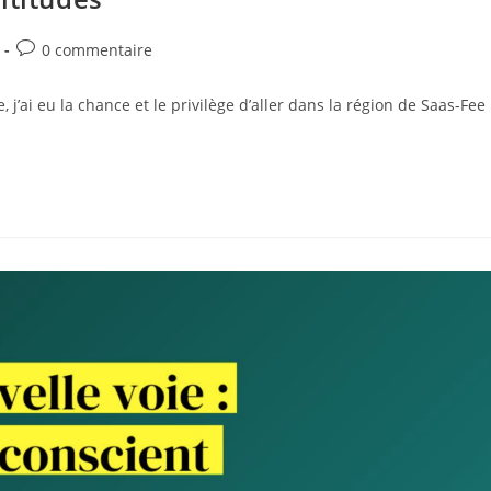
0 commentaire
 j’ai eu la chance et le privilège d’aller dans la région de Saas-Fee