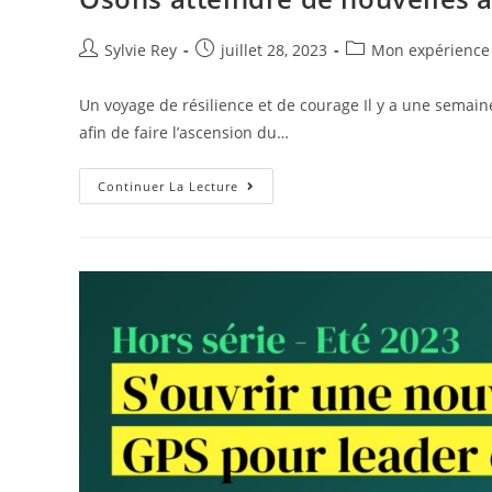
Sylvie Rey
juillet 28, 2023
Mon expérience
Un voyage de résilience et de courage Il y a une semaine,
afin de faire l’ascension du…
Continuer La Lecture