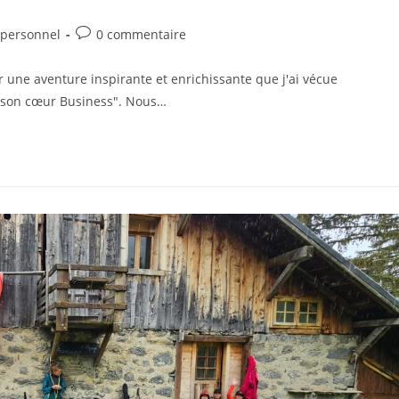
personnel
0 commentaire
er une aventure inspirante et enrichissante que j'ai vécue
 son cœur Business". Nous…