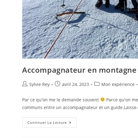
Accompagnateur en montagne 
Sylvie Rey
avril 24, 2023
Mon expérience
Par ce qu'on me le demande souvent
Parce qu'on me 
communs entre un accompagnateur et un guide.Laisse
Continuer La Lecture