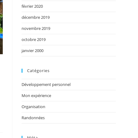
février 2020
décembre 2019
novembre 2019
octobre 2019
janvier 2000
Catégories
Développement personnel
Mon expérience
Organisation
Randonnées
Méta