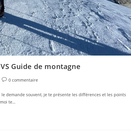
VS Guide de montagne
0 commentaire
le demande souvent, je te présente les différences et les points
-moi te…