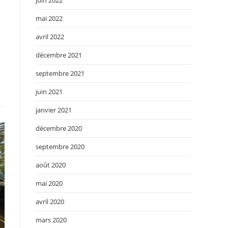
mai 2022
avril 2022
décembre 2021
septembre 2021
juin 2021
janvier 2021
décembre 2020
septembre 2020
août 2020
mai 2020
avril 2020
mars 2020