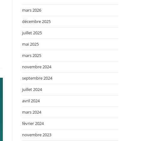
mars 2026
décembre 2025
juillet 2025
mai 2025
mars 2025
novembre 2024
septembre 2024
juillet 2024
avril 2024
mars 2024
février 2024
novembre 2023