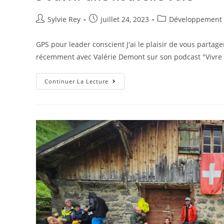
Sylvie Rey
juillet 24, 2023
Développement 
GPS pour leader conscient J'ai le plaisir de vous partag
récemment avec Valérie Demont sur son podcast "Vivre
Continuer La Lecture