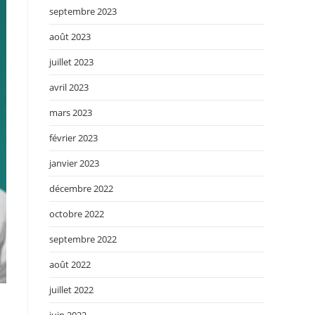
septembre 2023
août 2023
juillet 2023
avril 2023
mars 2023
février 2023
janvier 2023
décembre 2022
octobre 2022
septembre 2022
août 2022
juillet 2022
juin 2022