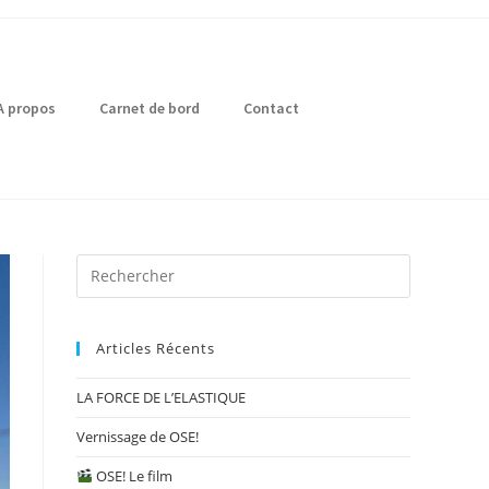
A propos
Carnet de bord
Contact
Articles Récents
LA FORCE DE L’ELASTIQUE
Vernissage de OSE!
OSE! Le film