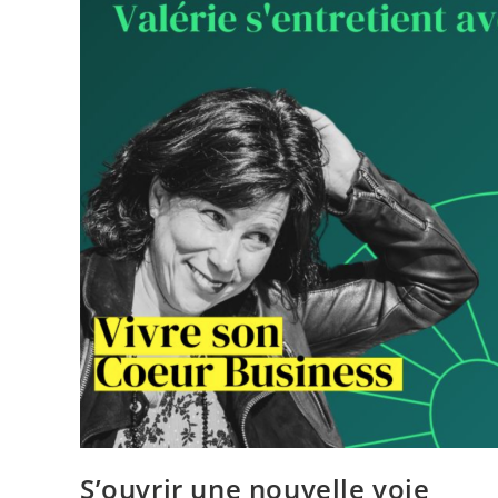
S’ouvrir une nouvelle voie