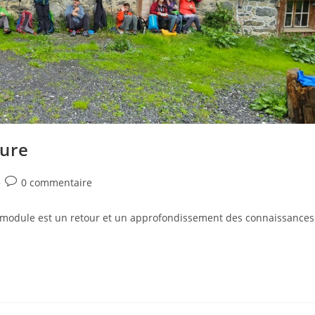
ture
0 commentaire
Ce module est un retour et un approfondissement des connaissances