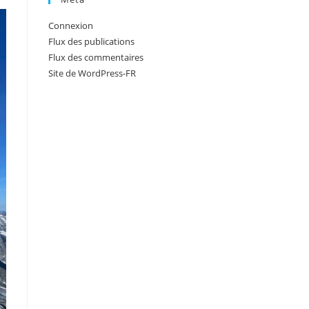
Connexion
Flux des publications
Flux des commentaires
Site de WordPress-FR