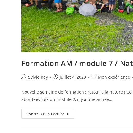
Formation AM / module 7 / Na
Sylvie Rey
juillet 4, 2023
Mon expérience
Nouvelle semaine de formation : retour à la nature ! 
abordées lors du module 2, il y a une année…
Continuer La Lecture